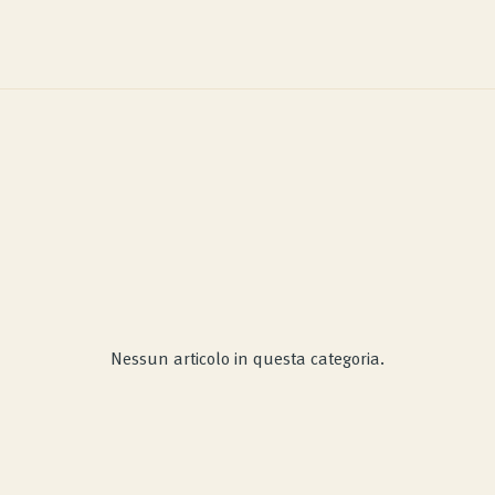
Nessun articolo in questa categoria.