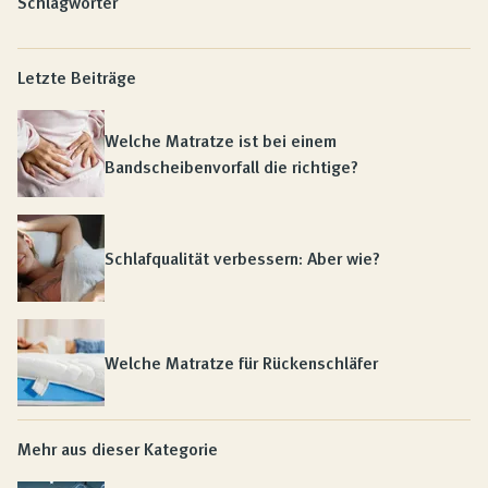
Schlagwörter
Letzte Beiträge
Welche Matratze ist bei einem
Bandscheibenvorfall die richtige?
Schlafqualität verbessern: Aber wie?
Welche Matratze für Rückenschläfer
Mehr aus dieser Kategorie