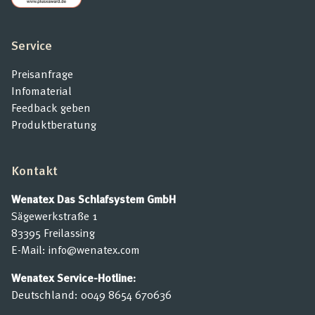
Service
Preisanfrage
Infomaterial
Feedback geben
Produktberatung
Kontakt
Wenatex Das Schlafsystem GmbH
Sägewerkstraße 1
83395 Freilassing
E-Mail:
info@wenatex.com
Wenatex Service-Hotline:
Deutschland:
0049 8654 670636