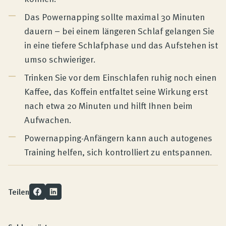
Das Powernapping sollte maximal 30 Minuten
dauern – bei einem längeren Schlaf gelangen Sie
in eine tiefere Schlafphase und das Aufstehen ist
umso schwieriger.
Trinken Sie vor dem Einschlafen ruhig noch einen
Kaffee, das Koffein entfaltet seine Wirkung erst
nach etwa 20 Minuten und hilft Ihnen beim
Aufwachen.
Powernapping-Anfängern kann auch autogenes
Training helfen, sich kontrolliert zu entspannen.
Teilen