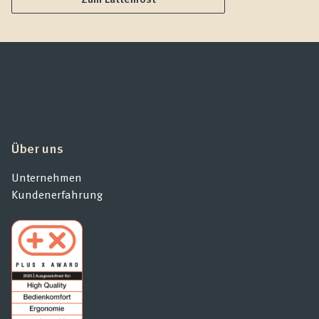
Über uns
Unternehmen
Kundenerfahrung