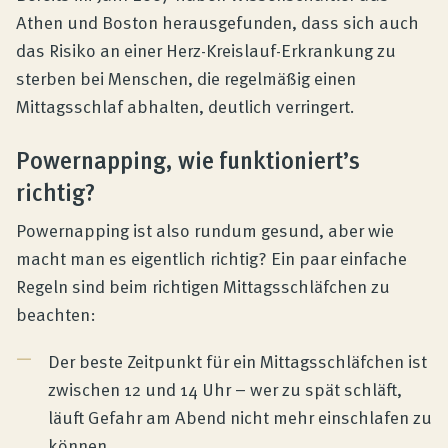
Athen und Boston herausgefunden, dass sich auch
das Risiko an einer Herz-Kreislauf-Erkrankung zu
sterben bei Menschen, die regelmäßig einen
Mittagsschlaf abhalten, deutlich verringert.
Powernapping, wie funktioniert’s
richtig?
Powernapping ist also rundum gesund, aber wie
macht man es eigentlich richtig? Ein paar einfache
Regeln sind beim richtigen Mittagsschläfchen zu
beachten:
Der beste Zeitpunkt für ein Mittagsschläfchen ist
zwischen 12 und 14 Uhr – wer zu spät schläft,
läuft Gefahr am Abend nicht mehr einschlafen zu
können.