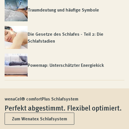
Traumdeutung und häufige Symbole
Die Gesetze des Schlafes - Teil 2: Die
Schlafstadien
Powernap: Unterschätzter Energiekick
wenaCel® comfortPlus Schlafsystem
Perfekt abgestimmt. Flexibel optimiert.
Zum Wenatex Schlafsystem