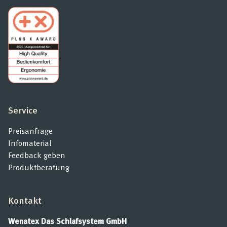
Service
Preisanfrage
Infomaterial
Feedback geben
Produktberatung
Kontakt
Wenatex Das Schlafsystem GmbH