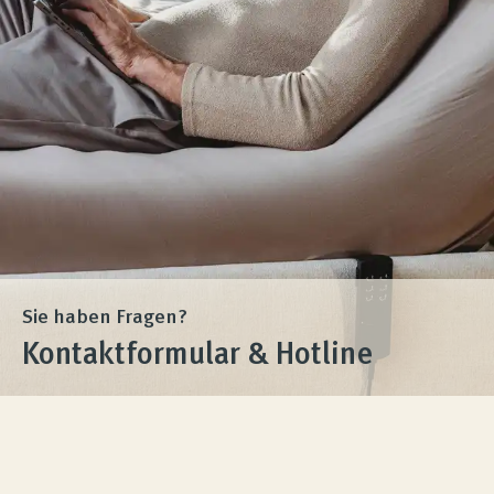
Produktberatung
Unternehmen
Kontakt
Magazin
Sie haben Fragen?
Kontaktformular & Hotline