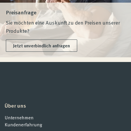
Preisanfrage
Sie möchten eine Auskunft zu den Preisen unserer
Produkte?
Jetzt unverbindlich anfragen
Über uns
Unternehmen
Kundenerfahrung