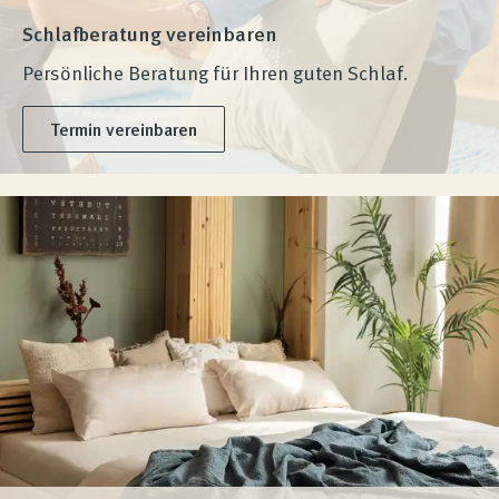
Schlafberatung vereinbaren
Persönliche Beratung für Ihren guten Schlaf.
Termin vereinbaren