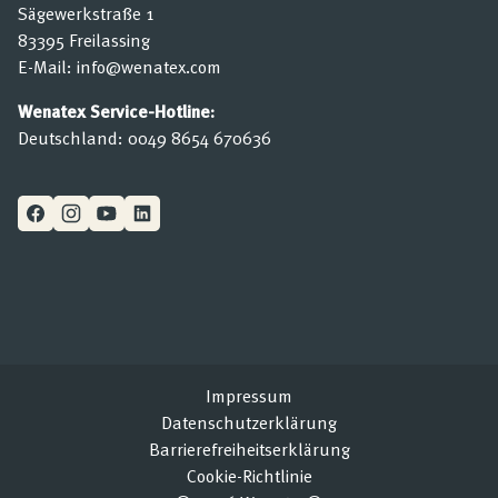
Sägewerkstraße 1
83395 Freilassing
E-Mail:
info@wenatex.com
Wenatex Service-Hotline:
Deutschland:
0049 8654 670636
Impressum
Datenschutzerklärung
Barrierefreiheitserklärung
Cookie-Richtlinie