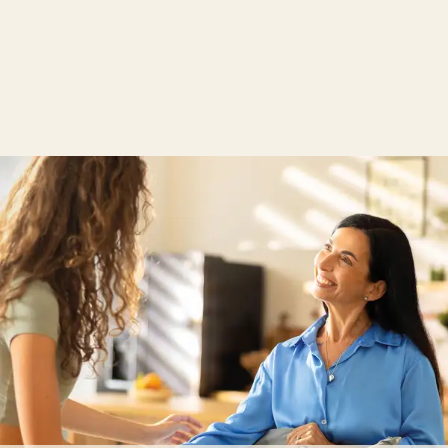
Wenatex Standorte
Informieren Sie sich über die Wenatex-Standorte in
Österreich, Deutschland, Italien und der Schweiz.
Unsere Standorte entdecken