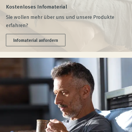
Kostenloses Infomaterial
Sie wollen mehr über uns und unsere Produkte
erfahren?
Infomaterial anfordern