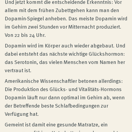
Und jetzt kommt die entscheidende Erkenntnis: Vor
allem mit dem frühen Zubettgehen kann man den
Dopamin-Spiegel anheben. Das meiste Dopamin wird
im Gehirn zwei Stunden vor Mitternacht produziert.
Von 22 bis 24 Uhr.
Dopamin wird im Körper auch wieder abgebaut. Und
dabei entsteht das nächste wichtige Glückshormon:
das Serotonin, das vielen Menschen vom Namen her
vertraut ist.
Amerikanische Wissenschaftler betonen allerdings:
Die Produktion des Glücks- und Vitalitäts-Hormons
Dopamin läuft nur dann optimal im Gehirn ab, wenn
der Betreffende beste Schlafbedingungen zur
Verfügung hat.
Gemeint ist damit eine gesunde Matratze, ein