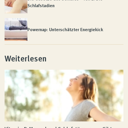
Schlafstadien
Powernap: Unterschätzter Energiekick
Weiterlesen