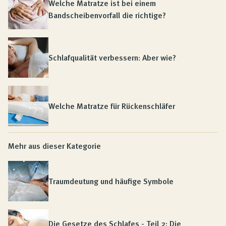
Welche Matratze ist bei einem
Bandscheibenvorfall die richtige?
Schlafqualität verbessern: Aber wie?
Welche Matratze für Rückenschläfer
Mehr aus dieser Kategorie
Traumdeutung und häufige Symbole
Die Gesetze des Schlafes - Teil 2: Die