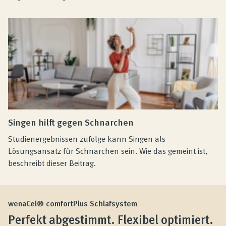
Singen hilft gegen Schnarchen
Studienergebnissen zufolge kann Singen als
Lösungsansatz für Schnarchen sein. Wie das gemeint ist,
beschreibt dieser Beitrag.
wenaCel® comfortPlus Schlafsystem
Perfekt abgestimmt. Flexibel optimiert.