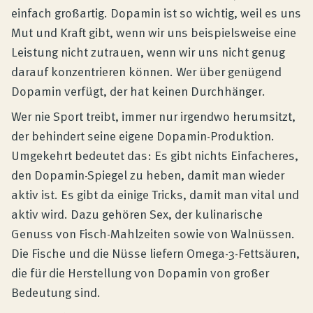
einfach großartig. Dopamin ist so wichtig, weil es uns
Mut und Kraft gibt, wenn wir uns beispielsweise eine
Leistung nicht zutrauen, wenn wir uns nicht genug
darauf konzentrieren können. Wer über genügend
Dopamin verfügt, der hat keinen Durchhänger.
Wer nie Sport treibt, immer nur irgendwo herumsitzt,
der behindert seine eigene Dopamin-Produktion.
Umgekehrt bedeutet das: Es gibt nichts Einfacheres,
den Dopamin-Spiegel zu heben, damit man wieder
aktiv ist. Es gibt da einige Tricks, damit man vital und
aktiv wird. Dazu gehören Sex, der kulinarische
Genuss von Fisch-Mahlzeiten sowie von Walnüssen.
Die Fische und die Nüsse liefern Omega-3-Fettsäuren,
die für die Herstellung von Dopamin von großer
Bedeutung sind.