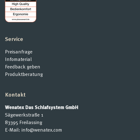
Service
Preisanfrage
Infomaterial
Feedback geben
Produktberatung
Kontakt
Wenatex Das Schlafsystem GmbH
Sägewerkstraße 1
83395 Freilassing
E-Mail:
info@wenatex.com