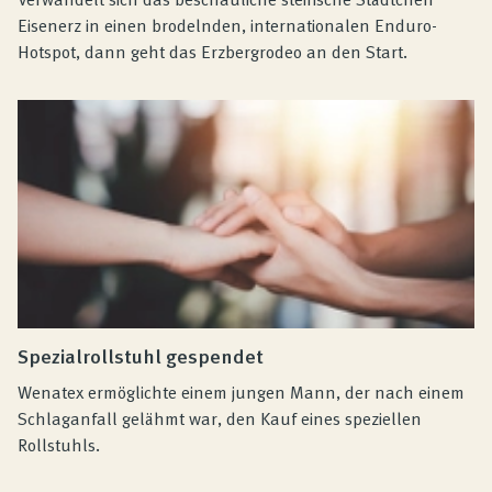
Eisenerz in einen brodelnden, internationalen Enduro-
Hotspot, dann geht das Erzbergrodeo an den Start.
Spezialrollstuhl gespendet
Wenatex ermöglichte einem jungen Mann, der nach einem
Schlaganfall gelähmt war, den Kauf eines speziellen
Rollstuhls.