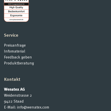
Service
Preisanfrage
Infomaterial
Feedback geben
Produktberatung
Kontakt
Wenatex AG
Weidenstrasse 2
9422 Staad
E-Mail:
info@wenatex.com