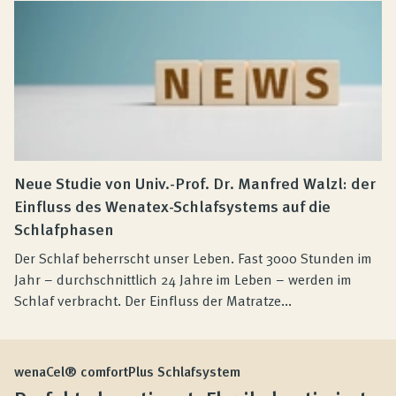
Neue Studie von Univ.-Prof. Dr. Manfred Walzl: der
Einfluss des Wenatex-Schlafsystems auf die
Schlafphasen
Der Schlaf beherrscht unser Leben. Fast 3000 Stunden im
Jahr – durchschnittlich 24 Jahre im Leben – werden im
Schlaf verbracht. Der Einfluss der Matratze...
wenaCel® comfortPlus Schlafsystem