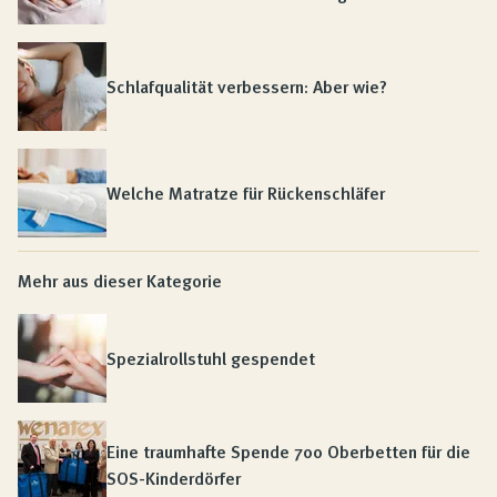
Schlafqualität verbessern: Aber wie?
Welche Matratze für Rückenschläfer
Mehr aus dieser Kategorie
Spezialrollstuhl gespendet
Eine traumhafte Spende 700 Oberbetten für die
SOS-Kinderdörfer