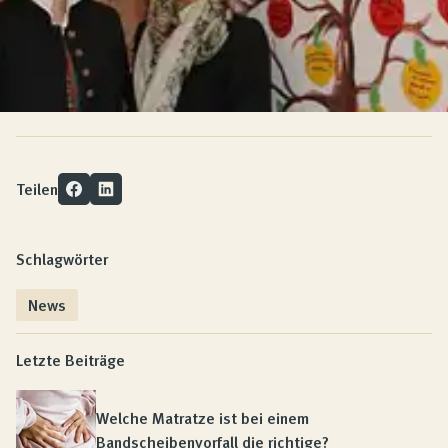
Teilen
Schlagwörter
News
Letzte Beiträge
Welche Matratze ist bei einem
Bandscheibenvorfall die richtige?