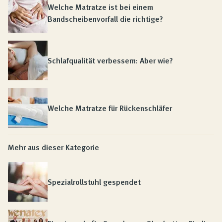
Welche Matratze ist bei einem
Bandscheibenvorfall die richtige?
Schlafqualität verbessern: Aber wie?
Welche Matratze für Rückenschläfer
Mehr aus dieser Kategorie
Spezialrollstuhl gespendet