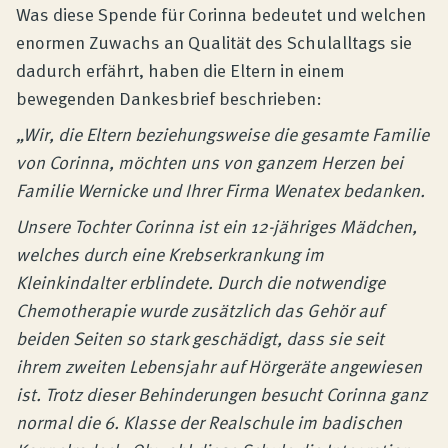
Was diese Spende für Corinna bedeutet und welchen
enormen Zuwachs an Qualität des Schulalltags sie
dadurch erfährt, haben die Eltern in einem
bewegenden Dankesbrief beschrieben:
„Wir, die Eltern beziehungsweise die gesamte Familie
von Corinna, möchten uns von ganzem Herzen bei
Familie Wernicke und Ihrer Firma Wenatex bedanken.
Unsere Tochter Corinna ist ein 12-jähriges Mädchen,
welches durch eine Krebserkrankung im
Kleinkindalter erblindete. Durch die notwendige
Chemotherapie wurde zusätzlich das Gehör auf
beiden Seiten so stark geschädigt, dass sie seit
ihrem zweiten Lebensjahr auf Hörgeräte angewiesen
ist. Trotz dieser Behinderungen besucht Corinna ganz
normal die 6. Klasse der Realschule im badischen