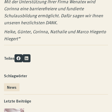
Mit der Unterstützung Ihrer Firma Wenatex wird
Corinna eine barrierefreiere und fundierte
Schulausbildung ermöglicht. Dafür sagen wir Ihnen
unseren herzlichsten DANK.
Heike, Günter, Corinna, Nathalie und Marco Hiegerto
Hiegert“
Teilen
Schlagwörter
News
Letzte Beiträge