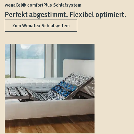
wenaCel® comfortPlus Schlafsystem
Perfekt abgestimmt. Flexibel optimiert.
Zum Wenatex Schlafsystem