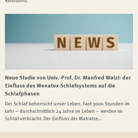
Rollstuhls.
Neue Studie von Univ.-Prof. Dr. Manfred Walzl: der
Einfluss des Wenatex-Schlafsystems auf die
Schlafphasen
Der Schlaf beherrscht unser Leben. Fast 3000 Stunden im
Jahr – durchschnittlich 24 Jahre im Leben – werden im
Schlaf verbracht. Der Einfluss der Matratze...