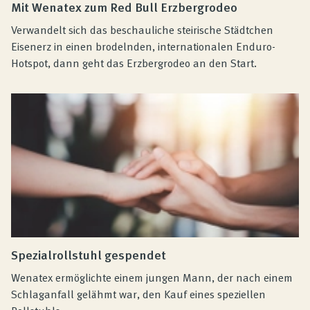
Mit Wenatex zum Red Bull Erzbergrodeo
Verwandelt sich das beschauliche steirische Städtchen
Eisenerz in einen brodelnden, internationalen Enduro-
Hotspot, dann geht das Erzbergrodeo an den Start.
Spezialrollstuhl gespendet
Wenatex ermöglichte einem jungen Mann, der nach einem
Schlaganfall gelähmt war, den Kauf eines speziellen