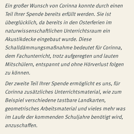
Ein großer Wunsch von Corinna konnte durch einen
Teil Ihrer Spende bereits erfüllt werden. Sie ist
überglücklich, da bereits in den Osterferien im
naturwissenschaftlichen Unterrichtsraum ein
Akustikdecke eingebaut wurde. Diese
Schalldämmungsmaßnahme bedeutet für Corinna,
dem Fachunterricht, trotz aufgeregten und lauten
Mitschülern, entspannt und ohne Hörverlust folgen
zu können.
Der zweite Teil Ihrer Spende ermöglicht es uns, für
Corinna zusätzliches Unterrichtsmaterial, wie zum
Beispiel verschiedene tastbare Landkarten,
geometrisches Arbeitsmaterial und vieles mehr was
im Laufe der kommenden Schuljahre benötigt wird,
anzuschaffen.