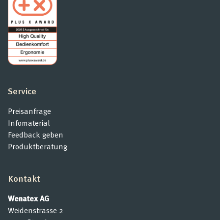
Service
Preisanfrage
Infomaterial
Feedback geben
Produktberatung
Kontakt
Wenatex AG
Weidenstrasse 2