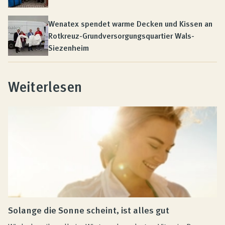
Wenatex spendet warme Decken und Kissen an
Rotkreuz-Grundversorgungsquartier Wals-
Siezenheim
Weiterlesen
Solange die Sonne scheint, ist alles gut