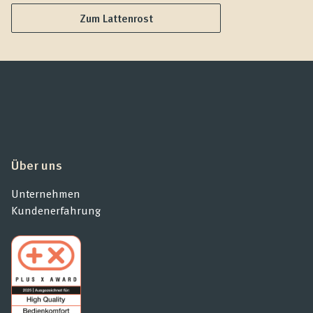
Zum Lattenrost
Über uns
Unternehmen
Kundenerfahrung