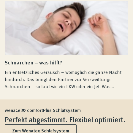
Schnarchen – was hilft?
Ein entsetzliches Geräusch – womöglich die ganze Nacht
hindurch. Das bringt den Partner zur Verzweiflung:
Schnarchen – so laut wie ein LKW oder ein Jet. Was...
wenaCel® comfortPlus Schlafsystem
Perfekt abgestimmt. Flexibel optimiert.
Zum Wenatex Schlafsystem