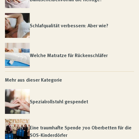
Schlafqualität verbessern: Aber wie?
Welche Matratze für Rückenschläfer
Mehr aus dieser Kategorie
Spezialrollstuhl gespendet
Eine traumhafte Spende 700 Oberbetten für die
SOS-Kinderdörfer