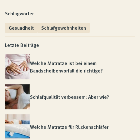
Schlagwörter
Gesundheit
Schlafgewohnheiten
Letzte Beiträge
Welche Matratze ist bei einem
Bandscheibenvorfall die richtige?
Schlafqualität verbessern: Aber wie?
Welche Matratze für Rückenschläfer