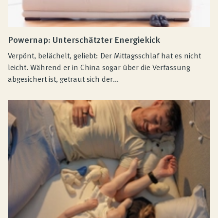
Powernap: Unterschätzter Energiekick
Verpönt, belächelt, geliebt: Der Mittagsschlaf hat es nicht
leicht. Während er in China sogar über die Verfassung
abgesichert ist, getraut sich der...