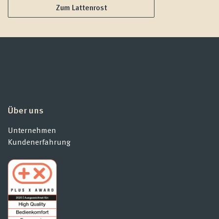
Zum Lattenrost
Über uns
Unternehmen
Kundenerfahrung