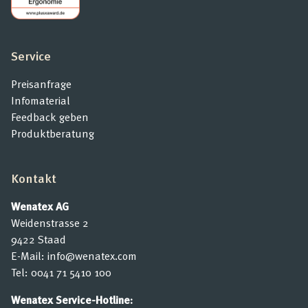
Service
Preisanfrage
Infomaterial
Feedback geben
Produktberatung
Kontakt
Wenatex AG
Weidenstrasse 2
9422 Staad
E-Mail:
info@wenatex.com
Tel:
0041 71 5410 100
Wenatex Service-Hotline: