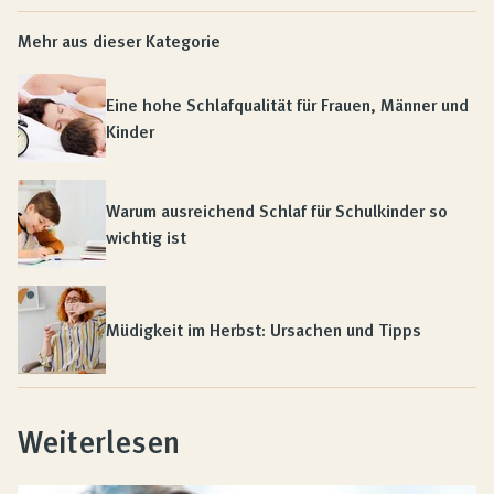
Mehr aus dieser Kategorie
Eine hohe Schlafqualität für Frauen, Männer und
Kinder
Warum ausreichend Schlaf für Schulkinder so
wichtig ist
Müdigkeit im Herbst: Ursachen und Tipps
Weiterlesen