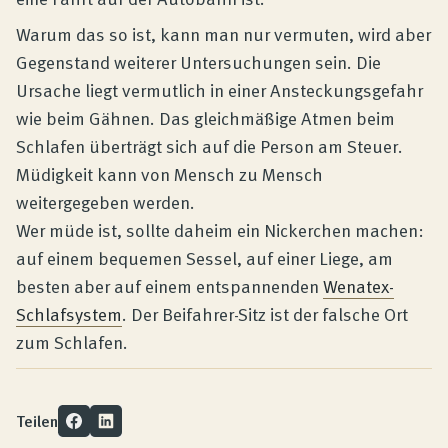
Warum das so ist, kann man nur vermuten, wird aber
Gegenstand weiterer Untersuchungen sein. Die
Ursache liegt vermutlich in einer Ansteckungsgefahr
wie beim Gähnen. Das gleichmäßige Atmen beim
Schlafen überträgt sich auf die Person am Steuer.
Müdigkeit kann von Mensch zu Mensch
weitergegeben werden.
Wer müde ist, sollte daheim ein Nickerchen machen:
auf einem bequemen Sessel, auf einer Liege, am
besten aber auf einem entspannenden
Wenatex-
Schlafsystem
. Der Beifahrer-Sitz ist der falsche Ort
zum Schlafen.
Teilen