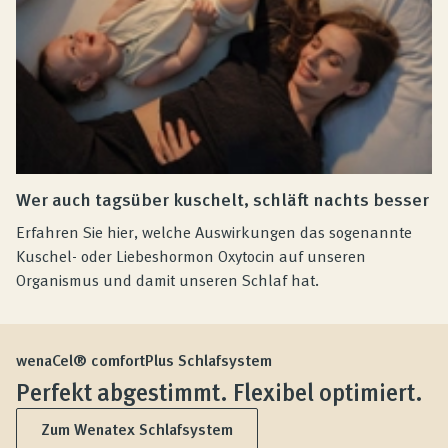
Wer auch tagsüber kuschelt, schläft nachts besser
Erfahren Sie hier, welche Auswirkungen das sogenannte
Kuschel- oder Liebeshormon Oxytocin auf unseren
Organismus und damit unseren Schlaf hat.
wenaCel® comfortPlus Schlafsystem
Perfekt abgestimmt. Flexibel optimiert.
Zum Wenatex Schlafsystem