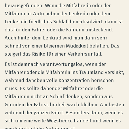
herausgefunden: Wenn die Mitfahrerin oder der
Mitfahrer im Auto neben der Lenkerin oder dem
Lenker ein friedliches Schläfchen absolviert, dann ist
das für den Fahrer oder die Fahrerin ansteckend.
Auch hinter dem Lenkrad wird man dann sehr
schnell von einer bleiernen Müdigkeit befallen. Das
steigert das Risiko für einen Verkehrsunfall.
Es ist demnach verantwortungslos, wenn der
Mitfahrer oder die Mitfahrerin ins Traumland versinkt,
während daneben volle Konzentration herrschen
muss. Es sollte daher der Mitfahrer oder die
Mitfahrerin nicht an Schlaf denken, sondern aus
Gründen der Fahrsicherheit wach bleiben. Am besten
während der ganzen Fahrt. Besonders dann, wenn es
sich um eine weite Wegstrecke handelt und wenn es
eine Fahrt auf der Autobahn ist.