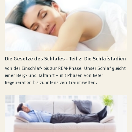
Die Gesetze des Schlafes - Teil 2: Die Schlafstadien
Von der Einschlaf- bis zur REM-Phase: Unser Schlaf gleicht
einer Berg- und Talfahrt – mit Phasen von tiefer
Regeneration bis zu intensiven Traumwelten.