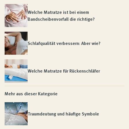
Welche Matratze ist bei einem
Bandscheibenvorfall die richtige?
Schlafqualität verbessern: Aber wie?
Welche Matratze für Rückenschläfer
Mehr aus dieser Kategorie
Traumdeutung und häufige Symbole