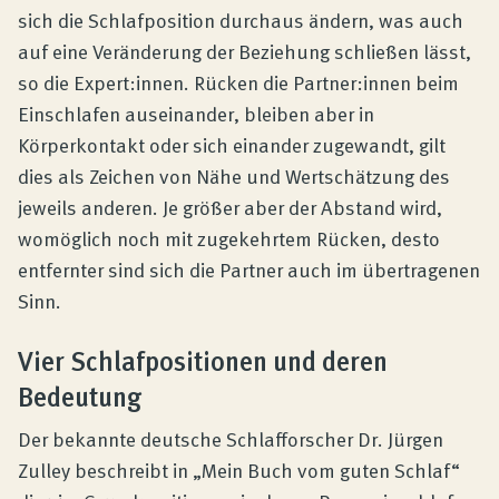
sich die Schlafposition durchaus ändern, was auch
auf eine Veränderung der Beziehung schließen lässt,
so die Expert:innen. Rücken die Partner:innen beim
Einschlafen auseinander, bleiben aber in
Körperkontakt oder sich einander zugewandt, gilt
dies als Zeichen von Nähe und Wertschätzung des
jeweils anderen. Je größer aber der Abstand wird,
womöglich noch mit zugekehrtem Rücken, desto
entfernter sind sich die Partner auch im übertragenen
Sinn.
Vier Schlafpositionen und deren
Bedeutung
Der bekannte deutsche Schlafforscher Dr. Jürgen
Zulley beschreibt in „Mein Buch vom guten Schlaf“