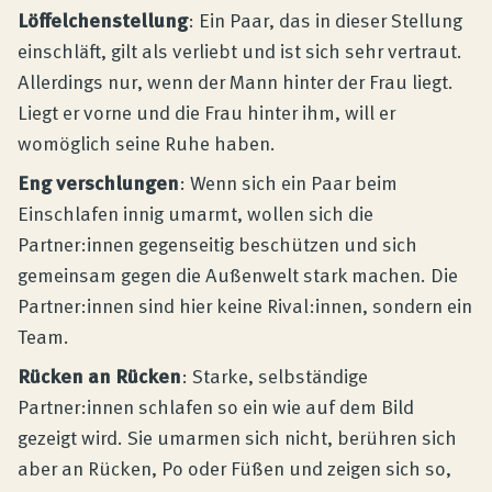
Löffelchenstellung
: Ein Paar, das in dieser Stellung
einschläft, gilt als verliebt und ist sich sehr vertraut.
Allerdings nur, wenn der Mann hinter der Frau liegt.
Liegt er vorne und die Frau hinter ihm, will er
womöglich seine Ruhe haben.
Eng verschlungen
: Wenn sich ein Paar beim
Einschlafen innig umarmt, wollen sich die
Partner:innen gegenseitig beschützen und sich
gemeinsam gegen die Außenwelt stark machen. Die
Partner:innen sind hier keine Rival:innen, sondern ein
Team.
Rücken an Rücken
: Starke, selbständige
Partner:innen schlafen so ein wie auf dem Bild
gezeigt wird. Sie umarmen sich nicht, berühren sich
aber an Rücken, Po oder Füßen und zeigen sich so,