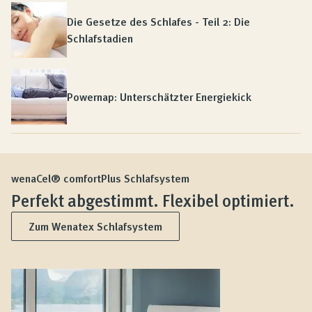
Die Gesetze des Schlafes - Teil 2: Die
Schlafstadien
Powernap: Unterschätzter Energiekick
wenaCel® comfortPlus Schlafsystem
Perfekt abgestimmt. Flexibel optimiert.
Zum Wenatex Schlafsystem