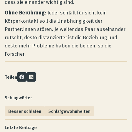
dass sie einander wichtig sind.
Ohne Berührung
: Jeder schläft für sich, kein
Körperkontakt soll die Unabhängigkeit der
Partner:innen stören. Je weiter das Paar auseinander
rutscht, desto distanzierter ist die Beziehung und
desto mehr Probleme haben die beiden, so die
Forscher.
Teilen
Schlagwörter
Besser schlafen
Schlafgewohnheiten
Letzte Beiträge