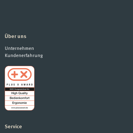
Über uns
Unternehmen
Kundenerfahrung
Service