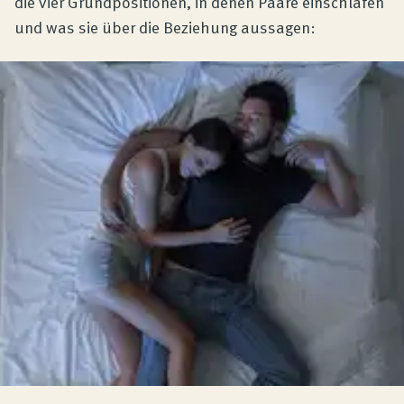
die vier Grundpositionen, in denen Paare einschlafen
und was sie über die Beziehung aussagen: