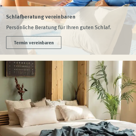
Schlafberatung vereinbaren
Persönliche Beratung für Ihren guten Schlaf.
Termin vereinbaren