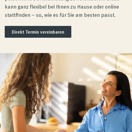
kann ganz flexibel bei Ihnen zu Hause oder online
stattfinden – so, wie es für Sie am besten passt.
Direkt Termin vereinbaren