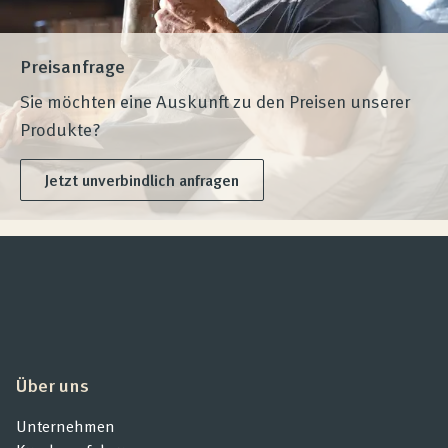
Preisanfrage
Sie möchten eine Auskunft zu den Preisen unserer
Produkte?
Jetzt unverbindlich anfragen
Über uns
Unternehmen