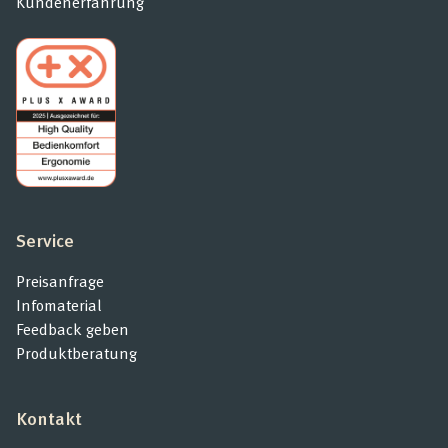
Kundenerfahrung
Service
Preisanfrage
Infomaterial
Feedback geben
Produktberatung
Kontakt