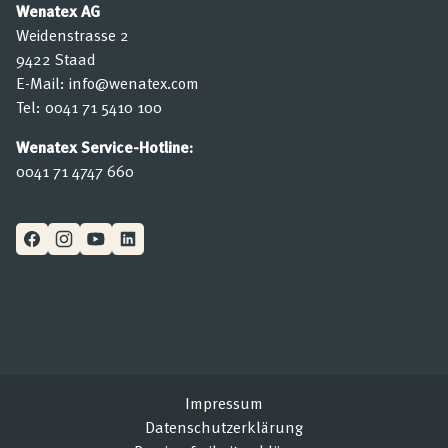
Wenatex AG
Weidenstrasse 2
9422 Staad
E-Mail:
info@wenatex.com
Tel:
0041 71 5410 100
Wenatex Service-Hotline:
0041 71 4747 660
Impressum
Datenschutzerklärung