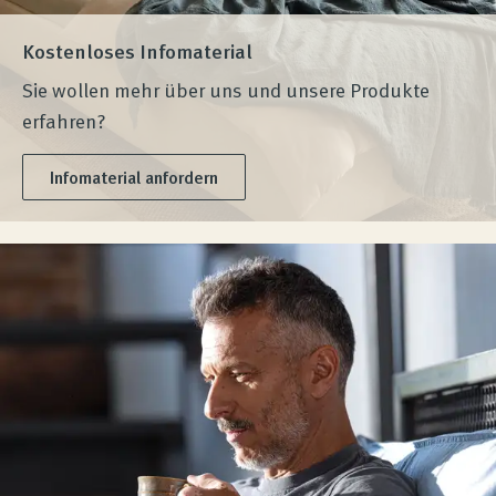
Kostenloses Infomaterial
Sie wollen mehr über uns und unsere Produkte
erfahren?
Infomaterial anfordern