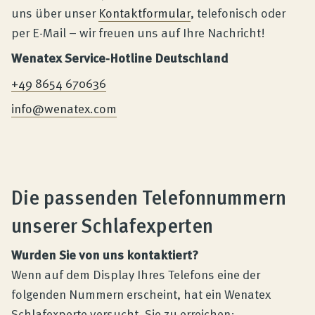
uns über unser
Kontaktformular
, telefonisch oder
per E-Mail – wir freuen uns auf Ihre Nachricht!
Wenatex Service-Hotline Deutschland
+49 8654 670636
info@wenatex.com
Die passenden Telefonnummern
unserer Schlafexperten
Wurden Sie von uns kontaktiert?
Wenn auf dem Display Ihres Telefons eine der
folgenden Nummern erscheint, hat ein Wenatex
Schlafexperte versucht, Sie zu erreichen: