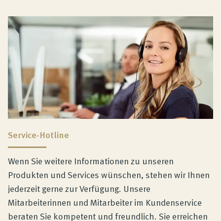
Service-Hotline
Wenn Sie weitere Informationen zu unseren
Produkten und Services wünschen, stehen wir Ihnen
jederzeit gerne zur Verfügung. Unsere
Mitarbeiterinnen und Mitarbeiter im Kundenservice
beraten Sie kompetent und freundlich. Sie erreichen