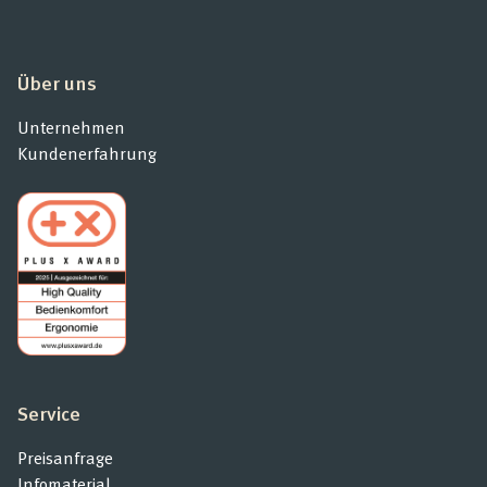
Über uns
Unternehmen
Kundenerfahrung
Service
Preisanfrage
Infomaterial