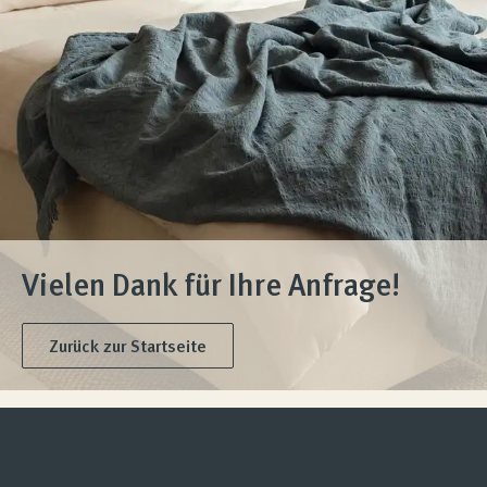
Produktberatung
Unternehmen
Kontakt
Magazin
Vielen Dank für Ihre Anfrage!
Zurück zur Startseite