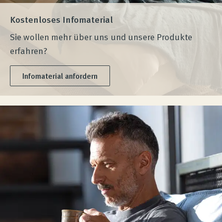
Kostenloses Infomaterial
Sie wollen mehr über uns und unsere Produkte
erfahren?
Infomaterial anfordern