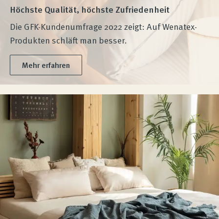
Höchste Qualität, höchste Zufriedenheit
Die GFK-Kundenumfrage 2022 zeigt: Auf Wenatex-
Produkten schläft man besser.
Mehr erfahren