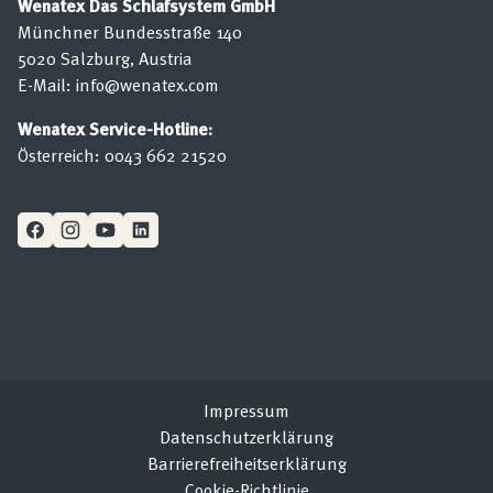
Wenatex Das Schlafsystem GmbH
Münchner Bundesstraße 140
5020 Salzburg, Austria
E-Mail:
info@wenatex.com
Wenatex Service-Hotline:
Österreich:
0043 662 21520
Impressum
Datenschutzerklärung
Barrierefreiheitserklärung
Cookie-Richtlinie