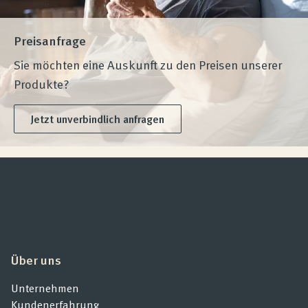
Preisanfrage
Sie möchten eine Auskunft zu den Preisen unserer
Produkte?
Jetzt unverbindlich anfragen
Über uns
Unternehmen
Kundenerfahrung