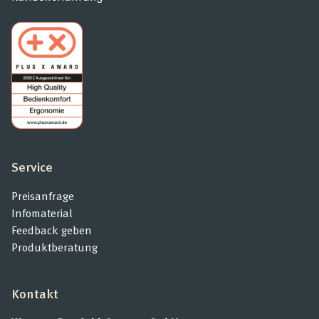
Service
Preisanfrage
Infomaterial
Feedback geben
Produktberatung
Kontakt