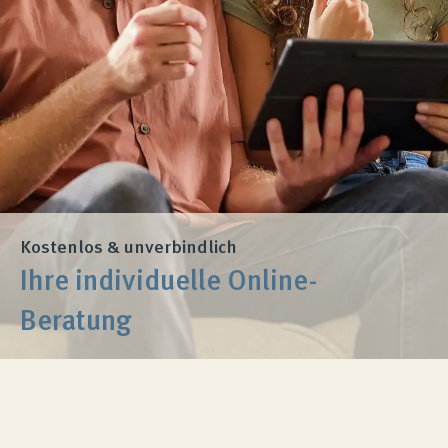
Produktberatung
Unternehmen
Kontakt
Magazin
Kostenlos & unverbindlich
Ihre individuelle Online-
Beratung