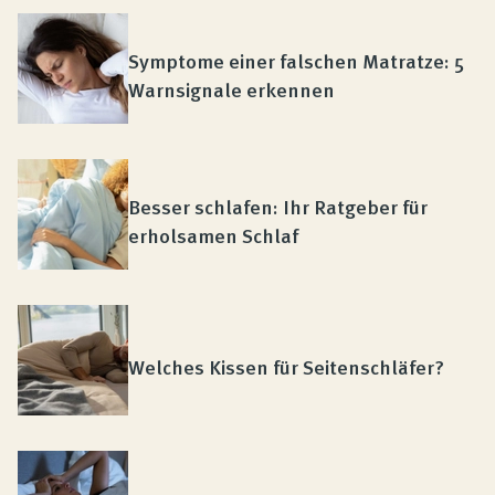
Symptome einer falschen Matratze: 5
Warnsignale erkennen
Besser schlafen: Ihr Ratgeber für
erholsamen Schlaf
Welches Kissen für Seitenschläfer?