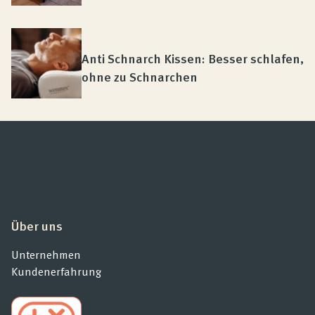
Anti Schnarch Kissen: Besser schlafen,
ohne zu Schnarchen
Über uns
Unternehmen
Kundenerfahrung