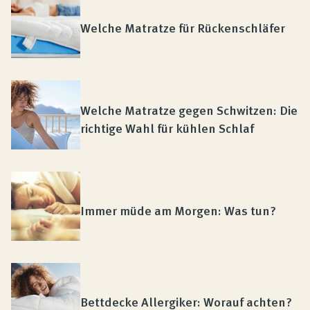
Produktberatung
Welche Matratze für Rückenschläfer
Unternehmen
Kontakt
Welche Matratze gegen Schwitzen: Die
richtige Wahl für kühlen Schlaf
Magazin
Immer müde am Morgen: Was tun?
Bettdecke Allergiker: Worauf achten?