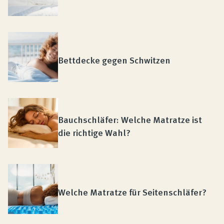
Bettdecke gegen Schwitzen
Bauchschläfer: Welche Matratze ist
die richtige Wahl?
Welche Matratze für Seitenschläfer?