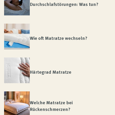
Durchschlafstörungen: Was tun?
Wie oft Matratze wechseln?
Härtegrad Matratze
Welche Matratze bei
Rückenschmerzen?