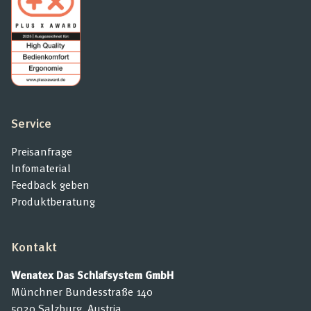
Service
Preisanfrage
Infomaterial
Feedback geben
Produktberatung
Kontakt
Wenatex Das Schlafsystem GmbH
Münchner Bundesstraße 140
5020 Salzburg, Austria