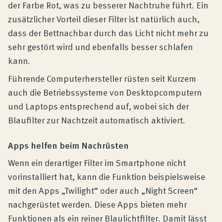
der Farbe Rot, was zu besserer Nachtruhe führt. Ein
zusätzlicher Vorteil dieser Filter ist natürlich auch,
dass der Bettnachbar durch das Licht nicht mehr zu
sehr gestört wird und ebenfalls besser schlafen
kann.
Führende Computerhersteller rüsten seit Kurzem
auch die Betriebssysteme von Desktopcomputern
und Laptops entsprechend auf, wobei sich der
Blaufilter zur Nachtzeit automatisch aktiviert.
Apps helfen beim Nachrüsten
Wenn ein derartiger Filter im Smartphone nicht
vorinstalliert hat, kann die Funktion beispielsweise
mit den Apps „Twilight“ oder auch „Night Screen“
nachgerüstet werden. Diese Apps bieten mehr
Funktionen als ein reiner Blaulichtfilter. Damit lässt