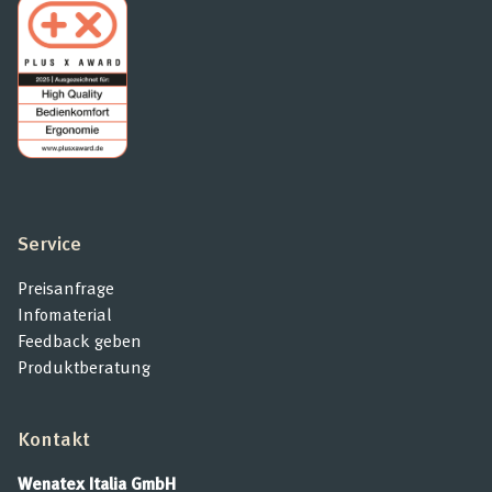
Service
Preisanfrage
Infomaterial
Feedback geben
Produktberatung
Kontakt
Wenatex Italia GmbH