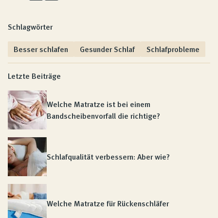
Schlagwörter
Besser schlafen
Gesunder Schlaf
Schlafprobleme
Letzte Beiträge
Welche Matratze ist bei einem
Bandscheibenvorfall die richtige?
Schlafqualität verbessern: Aber wie?
Welche Matratze für Rückenschläfer