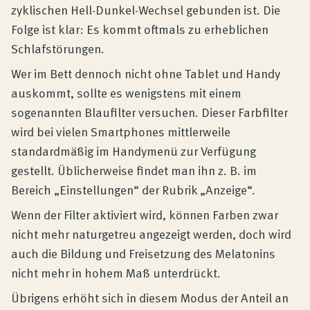
zyklischen Hell-Dunkel-Wechsel gebunden ist. Die
Folge ist klar: Es kommt oftmals zu erheblichen
Schlafstörungen.
Wer im Bett dennoch nicht ohne Tablet und Handy
auskommt, sollte es wenigstens mit einem
sogenannten Blaufilter versuchen. Dieser Farbfilter
wird bei vielen Smartphones mittlerweile
standardmäßig im Handymenü zur Verfügung
gestellt. Üblicherweise findet man ihn z. B. im
Bereich „Einstellungen“ der Rubrik „Anzeige“.
Wenn der Filter aktiviert wird, können Farben zwar
nicht mehr naturgetreu angezeigt werden, doch wird
auch die Bildung und Freisetzung des Melatonins
nicht mehr in hohem Maß unterdrückt.
Übrigens erhöht sich in diesem Modus der Anteil an