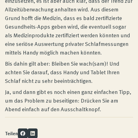
einzusetzen, es ist aber auch klar, dass der Trend zur
Allzeitüberwachung anhalten wird. Aus diesem
Grund hofft die Medizin, dass es bald zertifizierte
Gesundheits-Apps geben wird, die eventuell sogar
als Medizinprodukte zertifiziert werden könnten und
eine seriöse Auswertung privater Schlafmessungen
mittels Handy möglich machen könnten.
Bis dahin gilt aber: Bleiben Sie wach(sam)! Und
achten Sie darauf, dass Handy und Tablet Ihren
Schlaf nicht zu sehr beeinträchtigen.
Ja, und dann gibt es noch einen ganz einfachen Tipp,
um das Problem zu beseitigen: Drücken Sie am
Abend einfach auf den Ausschaltknopf.
Teilen