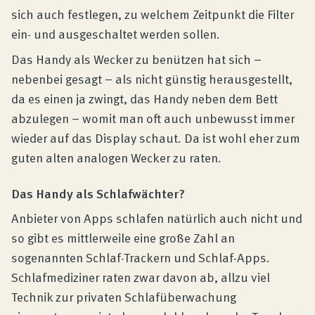
sich auch festlegen, zu welchem Zeitpunkt die Filter
ein- und ausgeschaltet werden sollen.
Das Handy als Wecker zu benützen hat sich –
nebenbei gesagt – als nicht günstig herausgestellt,
da es einen ja zwingt, das Handy neben dem Bett
abzulegen – womit man oft auch unbewusst immer
wieder auf das Display schaut. Da ist wohl eher zum
guten alten analogen Wecker zu raten.
Das Handy als Schlafwächter?
Anbieter von Apps schlafen natürlich auch nicht und
so gibt es mittlerweile eine große Zahl an
sogenannten Schlaf-Trackern und Schlaf-Apps.
Schlafmediziner raten zwar davon ab, allzu viel
Technik zur privaten Schlafüberwachung