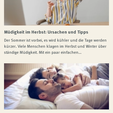
Müdigkeit im Herbst: Ursachen und Tipps
Der Sommer ist vorbei, es wird kühler und die Tage werden
kürzer. Viele Menschen klagen im Herbst und Winter über
ständige Müdigkeit. Mit ein paar einfachen...