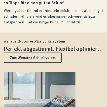
10 Tipps für einen guten Schlaf
Wer tagsüber fit und munter sein möchte, muss abends gut
schlafen! Für viele wird es aber immer schwerer sich zu
entspannen und die nötige Ruhe im Schlaf zu...
wenaCel® comfortPlus Schlafsystem
Perfekt abgestimmt. Flexibel optimiert.
Zum Wenatex Schlafsystem