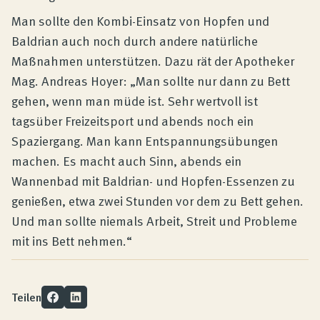
Man sollte den Kombi-Einsatz von Hopfen und
Baldrian auch noch durch andere natürliche
Maßnahmen unterstützen. Dazu rät der Apotheker
Mag. Andreas Hoyer: „Man sollte nur dann zu Bett
gehen, wenn man müde ist. Sehr wertvoll ist
tagsüber Freizeitsport und abends noch ein
Spaziergang. Man kann Entspannungsübungen
machen. Es macht auch Sinn, abends ein
Wannenbad mit Baldrian- und Hopfen-Essenzen zu
genießen, etwa zwei Stunden vor dem zu Bett gehen.
Und man sollte niemals Arbeit, Streit und Probleme
mit ins Bett nehmen.“
Teilen