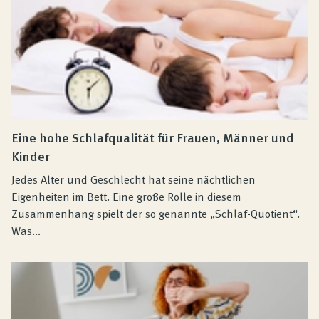
Eine hohe Schlafqualität für Frauen, Männer und
Kinder
Jedes Alter und Geschlecht hat seine nächtlichen
Eigenheiten im Bett. Eine große Rolle in diesem
Zusammenhang spielt der so genannte „Schlaf-Quotient“.
Was...