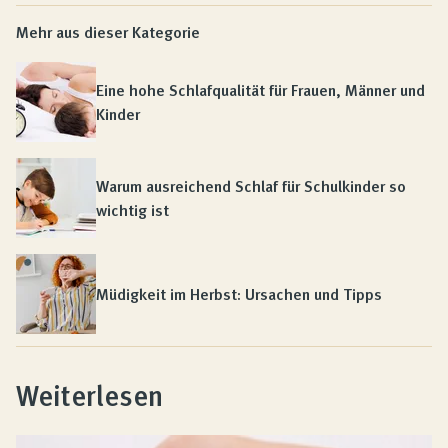
Mehr aus dieser Kategorie
Eine hohe Schlafqualität für Frauen, Männer und
Kinder
Warum ausreichend Schlaf für Schulkinder so
wichtig ist
Müdigkeit im Herbst: Ursachen und Tipps
Weiterlesen