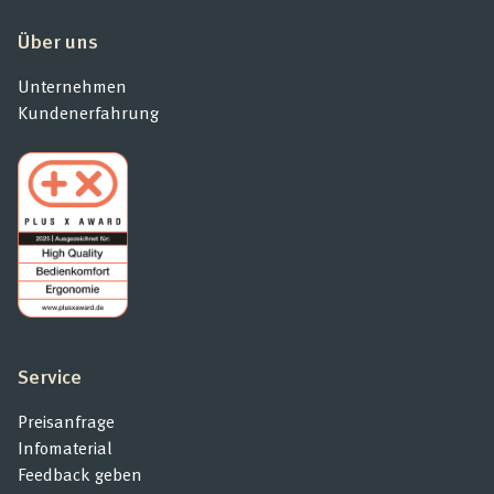
Über uns
Unternehmen
Kundenerfahrung
Service
Preisanfrage
Infomaterial
Feedback geben