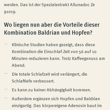
werden. Das ist der Spezialextrakt Allunadoc Ze
91019.
Wo liegen nun aber die Vorteile dieser
Kombination Baldrian und Hopfen?
Klinische Studien haben gezeigt, dass diese
Kombination die Einschlaf-Zeit von 56 auf 10
Minuten reduzieren kann. Trotz Kaffeegenuss am
Abend.
Die totale Schlafzeit wird verlängert, die
Schlaftiefe verbessert.
Es kann zu keiner Abhängigkeit kommen.
Außerdem ergänzen sich Hopfen und Baldrian
einzigartig. Das körpereigene Adenosin baut im