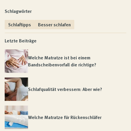
Schlagwörter
Schlaftipps
Besser schlafen
Letzte Beiträge
Welche Matratze ist bei einem
Bandscheibenvorfall die richtige?
Schlafqualität verbessern: Aber wie?
Welche Matratze für Rückenschläfer