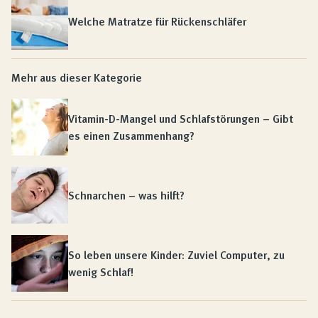
Welche Matratze für Rückenschläfer
Mehr aus dieser Kategorie
Vitamin-D-Mangel und Schlafstörungen – Gibt
es einen Zusammenhang?
Schnarchen – was hilft?
So leben unsere Kinder: Zuviel Computer, zu
wenig Schlaf!