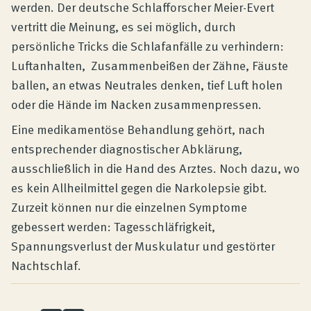
werden. Der deutsche Schlafforscher Meier-Evert
vertritt die Meinung, es sei möglich, durch
persönliche Tricks die Schlafanfälle zu verhindern:
Luftanhalten, Zusammenbeißen der Zähne, Fäuste
ballen, an etwas Neutrales denken, tief Luft holen
oder die Hände im Nacken zusammenpressen.
Eine medikamentöse Behandlung gehört, nach
entsprechender diagnostischer Abklärung,
ausschließlich in die Hand des Arztes. Noch dazu, wo
es kein Allheilmittel gegen die Narkolepsie gibt.
Zurzeit können nur die einzelnen Symptome
gebessert werden: Tagesschläfrigkeit,
Spannungsverlust der Muskulatur und gestörter
Nachtschlaf.