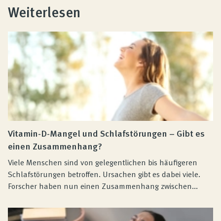
Weiterlesen
Vitamin-D-Mangel und Schlafstörungen – Gibt es
einen Zusammenhang?
Viele Menschen sind von gelegentlichen bis häufigeren
Schlafstörungen betroffen. Ursachen gibt es dabei viele.
Forscher haben nun einen Zusammenhang zwischen...