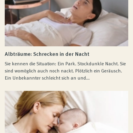
Albträume: Schrecken in der Nacht
Sie kennen die Situation: Ein Park. Stockdunkle Nacht. Sie
sind womöglich auch noch nackt. Plötzlich ein Geräusch.
Ein Unbekannter schleicht sich an und...