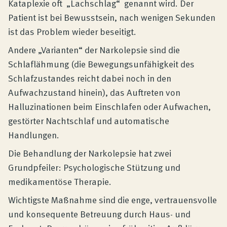
Kataplexie oft „Lachschlag“ genannt wird. Der
Patient ist bei Bewusstsein, nach wenigen Sekunden
ist das Problem wieder beseitigt.
Andere „Varianten“ der Narkolepsie sind die
Schlaflähmung (die Bewegungsunfähigkeit des
Schlafzustandes reicht dabei noch in den
Aufwachzustand hinein), das Auftreten von
Halluzinationen beim Einschlafen oder Aufwachen,
gestörter Nachtschlaf und automatische
Handlungen.
Die Behandlung der Narkolepsie hat zwei
Grundpfeiler: Psychologische Stützung und
medikamentöse Therapie.
Wichtigste Maßnahme sind die enge, vertrauensvolle
und konsequente Betreuung durch Haus- und