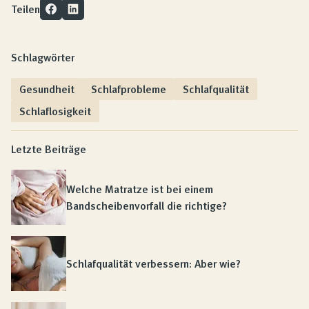
Teilen
Schlagwörter
Gesundheit
Schlafprobleme
Schlafqualität
Schlaflosigkeit
Letzte Beiträge
Welche Matratze ist bei einem
Bandscheibenvorfall die richtige?
Schlafqualität verbessern: Aber wie?