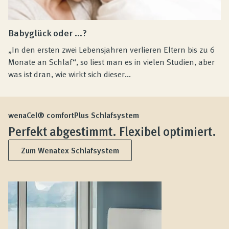
Babyglück oder ...?
„In den ersten zwei Lebensjahren verlieren Eltern bis zu 6
Monate an Schlaf“, so liest man es in vielen Studien, aber
was ist dran, wie wirkt sich dieser...
wenaCel® comfortPlus Schlafsystem
Perfekt abgestimmt. Flexibel optimiert.
Zum Wenatex Schlafsystem