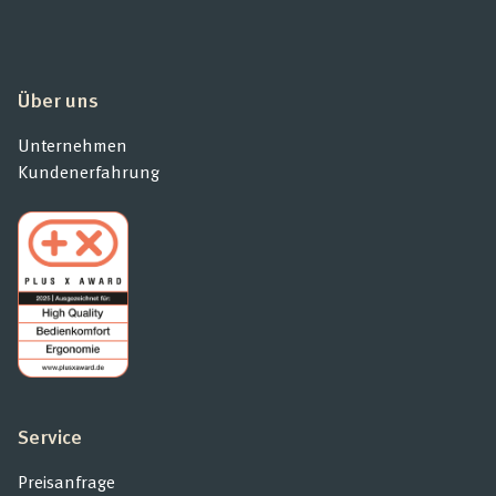
Über uns
Unternehmen
Kundenerfahrung
Service
Preisanfrage