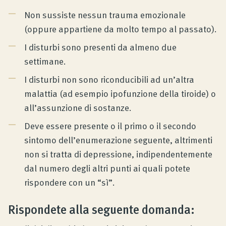
Non sussiste nessun trauma emozionale
(oppure appartiene da molto tempo al passato).
I disturbi sono presenti da almeno due
settimane.
I disturbi non sono riconducibili ad un’altra
malattia (ad esempio ipofunzione della tiroide) o
all’assunzione di sostanze.
Deve essere presente o il primo o il secondo
sintomo dell’enumerazione seguente, altrimenti
non si tratta di depressione, indipendentemente
dal numero degli altri punti ai quali potete
rispondere con un “sì”.
Rispondete alla seguente domanda: