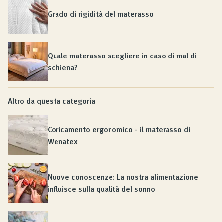
Grado di rigidità del materasso
Quale materasso scegliere in caso di mal di
schiena?
Altro da questa categoria
Coricamento ergonomico - il materasso di
Wenatex
Nuove conoscenze: La nostra alimentazione
influisce sulla qualità del sonno