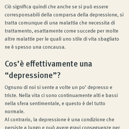
Ciò significa quindi che anche se si può essere
corresponsabili della comparsa della depressione, si
tratta comunque di una malattia che necessita di
trattamento, esattamente come succede per molte
altre malattie per le quali uno stile di vita sbagliato
ne è spesso una concausa.
Cos’è effettivamente una
“depressione”?
Ognuno di noi si sente a volte un po’ depresso e
triste. Nella vita ci sono continuamente alti e bassi
nella sfera sentimentale, e questo è del tutto
normale.
Al contrario, la depressione è una condizione che
persiste a lungo e può avere gravi conseguenze per