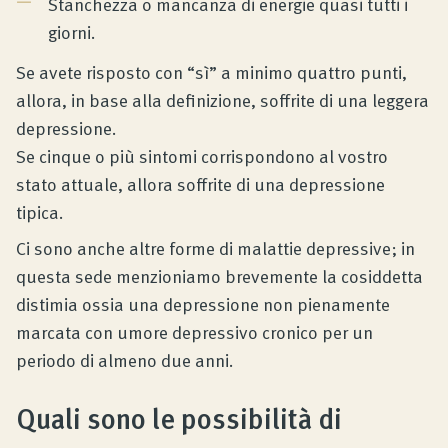
Stanchezza o mancanza di energie quasi tutti i
giorni.
Se avete risposto con “sì” a minimo quattro punti,
allora, in base alla definizione, soffrite di una leggera
depressione.
Se cinque o più sintomi corrispondono al vostro
stato attuale, allora soffrite di una depressione
tipica.
Ci sono anche altre forme di malattie depressive; in
questa sede menzioniamo brevemente la cosiddetta
distimia ossia una depressione non pienamente
marcata con umore depressivo cronico per un
periodo di almeno due anni.
Quali sono le possibilità di