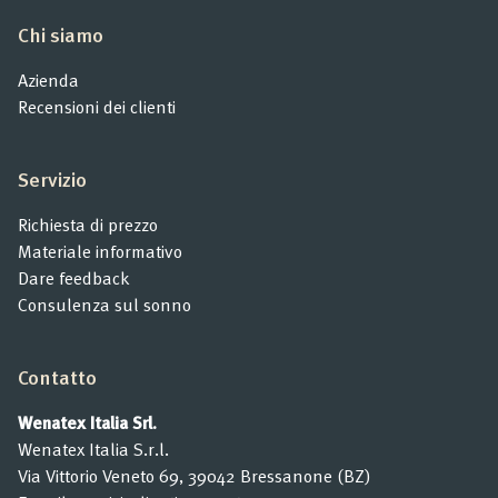
Chi siamo
Azienda
Recensioni dei clienti
Servizio
Richiesta di prezzo
Materiale informativo
Dare feedback
Consulenza sul sonno
Contatto
Wenatex Italia Srl.
Wenatex Italia S.r.l.
Via Vittorio Veneto 69, 39042 Bressanone (BZ)