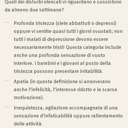
Quali dei disturbi elencati vi riguardano e sussistono
da almeno due settimane?
Profonda tristezza (siete abbattuti o depressi)
oppure vi sentite quasi tutti i giorni svuotati; non
tutti i malati di depressione devono essere
necessariamente tristi! Questa categoria include
anche una profonda sensazione di vuoto
interiore. I bambini e i giovani al posto della
tristezza possono presentare irritabilità.
Apatia (in questa definizione si annoverano
anche l’infelicità, l’interesse ridotto e la scarsa
motivazione).
Irrequietezza, agitazione accompagnata di una
sensazione d’infaticabilità oppure rallentamento
delle attività.