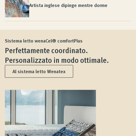
Artista inglese dipinge mentre dorme
Sistema letto wenaCel® comfortPlus
Perfettamente coordinato.
Personalizzato in modo ottimale.
Al sistema letto Wenatex