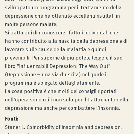
sviluppato un programma per il trattamento della
depressione che ha ottenuto eccellenti risultati in
molte persone malate.
Si tratta qui di riconoscere i fattori individuali che
hanno contribuito alla nascita della depressione e di
lavorare sulle cause della malattia e quindi
prevenibili. Per saperne di più potete leggere il suo
libro “influenzabili Depression: The Way Out”
(Depressione – una via d’uscita) nel quale il
programma è spiegato dettagliatamente.
La cosa positiva è che molti dei consigli riportati
nell’opera sono utili non solo per il trattamento della
depressione ma anche per combattere l’insonnia.
Fonti:
Staner L. Comorbidity of insomnia and depression.