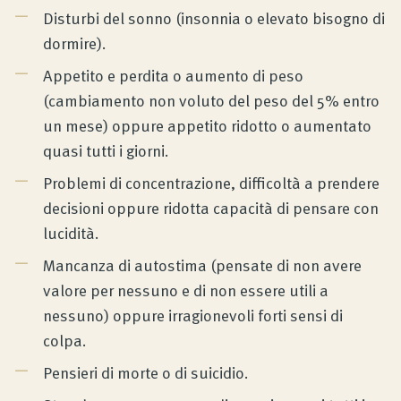
Disturbi del sonno (insonnia o elevato bisogno di
dormire).
Appetito e perdita o aumento di peso
(cambiamento non voluto del peso del 5% entro
un mese) oppure appetito ridotto o aumentato
quasi tutti i giorni.
Problemi di concentrazione, difficoltà a prendere
decisioni oppure ridotta capacità di pensare con
lucidità.
Mancanza di autostima (pensate di non avere
valore per nessuno e di non essere utili a
nessuno) oppure irragionevoli forti sensi di
colpa.
Pensieri di morte o di suicidio.