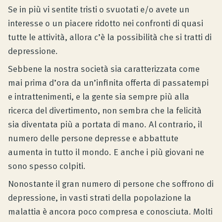
Se in più vi sentite tristi o svuotati e/o avete un
interesse o un piacere ridotto nei confronti di quasi
tutte le attività, allora c’è la possibilità che si tratti di
depressione.
Sebbene la nostra società sia caratterizzata come
mai prima d’ora da un’infinita offerta di passatempi
e intrattenimenti, e la gente sia sempre più alla
ricerca del divertimento, non sembra che la felicità
sia diventata più a portata di mano. Al contrario, il
numero delle persone depresse e abbattute
aumenta in tutto il mondo. E anche i più giovani ne
sono spesso colpiti.
Nonostante il gran numero di persone che soffrono di
depressione, in vasti strati della popolazione la
malattia è ancora poco compresa e conosciuta. Molti