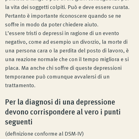
la vita dei soggetti colpiti. Può e deve essere curata.
Pertanto è importante riconoscere quando se ne
soffre in modo da poter chiedere aiuto.
L’essere tristi o depressi in ragione di un evento
negativo, come ad esempio un divorzio, la morte di
una persona cara o la perdita del posto di lavoro, è
una reazione normale che con il tempo migliora e si
placa. Ma anche chi soffre di queste depressioni
temporanee può comunque avvalersi di un
trattamento.
Per la diagnosi di una depressione
devono corrispondere al vero i punti
seguenti
(definizione conforme al DSM-IV)