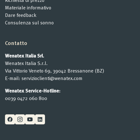
Richiesta di prezzo
Materiale informativo
Dare feedback
Consulenza sul sonno
Contatto
Wenatex Italia Srl.
Wenatex Italia S.r.l.
Via Vittorio Veneto 69, 39042 Bressanone (BZ)
E-mail:
servizioclienti@wenatex.com
Wenatex Service-Hotline:
0039 0472 060 800