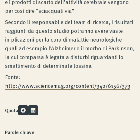
e i prodotti di scarto dell’attività cerebrale vengono
per così dire “sciacquati via”.
Secondo il responsabile del team di ricerca, i risultati
raggiunti da questo studio potranno avere vaste
implicazioni per la cura di malattie neurologiche
quali ad esempio l’Alzheimer o il morbo di Parkinson,
la cui comparsa è legata a disturbi riguardanti lo
smaltimento di determinate tossine.
Fonte:
http://www.sciencemag.org/content/342/6156/373
Quota
Parole chiave