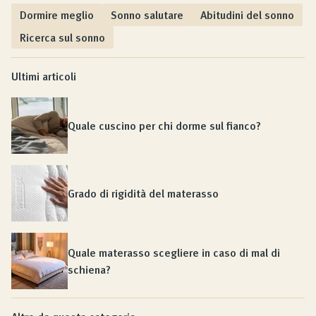
Dormire meglio
Sonno salutare
Abitudini del sonno
Ricerca sul sonno
Ultimi articoli
Quale cuscino per chi dorme sul fianco?
Grado di rigidità del materasso
Quale materasso scegliere in caso di mal di
schiena?