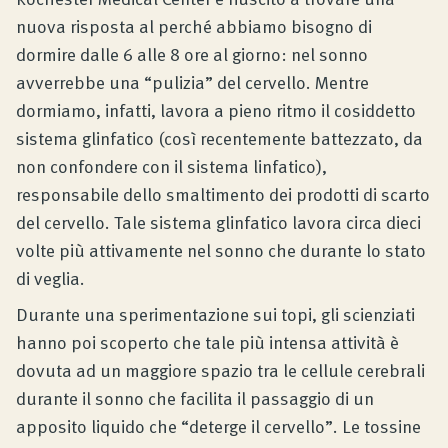
nuova risposta al perché abbiamo bisogno di
dormire dalle 6 alle 8 ore al giorno: nel sonno
avverrebbe una “pulizia” del cervello. Mentre
dormiamo, infatti, lavora a pieno ritmo il cosiddetto
sistema glinfatico (così recentemente battezzato, da
non confondere con il sistema linfatico),
responsabile dello smaltimento dei prodotti di scarto
del cervello. Tale sistema glinfatico lavora circa dieci
volte più attivamente nel sonno che durante lo stato
di veglia.
Durante una sperimentazione sui topi, gli scienziati
hanno poi scoperto che tale più intensa attività è
dovuta ad un maggiore spazio tra le cellule cerebrali
durante il sonno che facilita il passaggio di un
apposito liquido che “deterge il cervello”. Le tossine