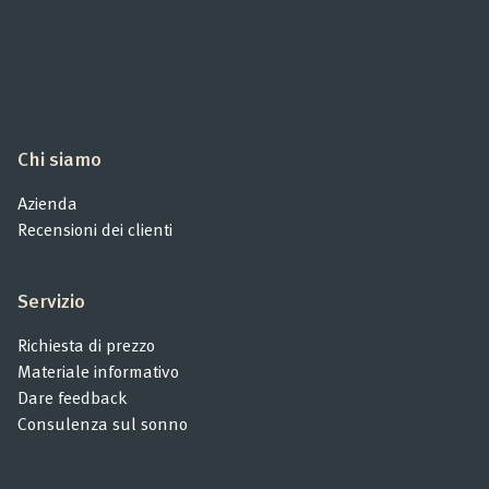
Chi siamo
Azienda
Recensioni dei clienti
Servizio
Richiesta di prezzo
Materiale informativo
Dare feedback
Consulenza sul sonno