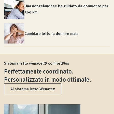
Una neozelandese ha guidato da dormiente per
300 km
Cambiare letto fa dormire male
Sistema letto wenaCel® comfortPlus
Perfettamente coordinato.
Personalizzato in modo ottimale.
Al sistema letto Wenatex