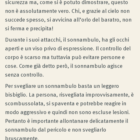
sicurezza ma, come si è potuto dimostrare, questo
non è assolutamente vero. Chi, e grazie al cielo non
succede spesso, si avvicina all’orlo del baratro, non
si ferma e precipita!
Durante i suoi attacchi, il sonnambulo, ha gli occhi
aperti e un viso privo di espressione. Il controllo del
corpo è scarso ma tuttavia può evitare persone e
cose. Come già detto però, il sonnambulo agisce
senza controllo.
Per svegliare un sonnambulo basta un leggero
bisbiglio. La persona, risvegliata improvvisamente, è
scombussolata, si spaventa e potrebbe reagire in
modo aggressivo e quindi non sono escluse lesioni.
Pertanto è importante allontanare delicatamente il
sonnambulo dal pericolo e non svegliarlo
bruscamente.