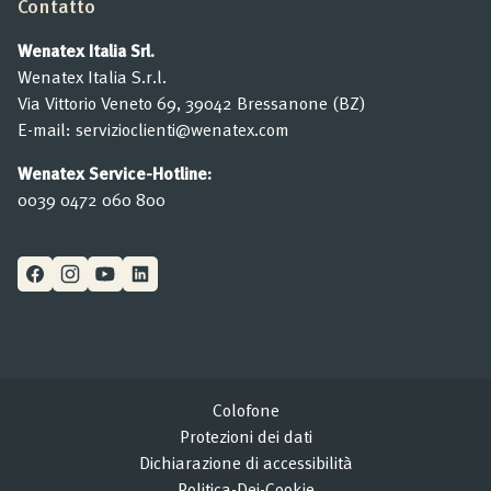
Contatto
Wenatex Italia Srl.
Wenatex Italia S.r.l.
Via Vittorio Veneto 69, 39042 Bressanone (BZ)
E-mail:
servizioclienti@wenatex.com
Wenatex Service-Hotline:
0039 0472 060 800
Colofone
Protezioni dei dati
Dichiarazione di accessibilità
Politica-Dei-Cookie