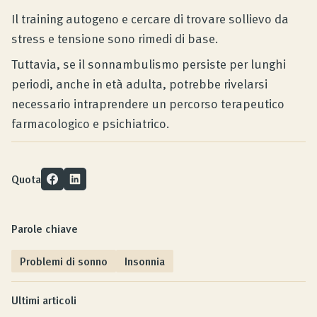
Il training autogeno e cercare di trovare sollievo da
stress e tensione sono rimedi di base.
Tuttavia, se il sonnambulismo persiste per lunghi
periodi, anche in età adulta, potrebbe rivelarsi
necessario intraprendere un percorso terapeutico
farmacologico e psichiatrico.
Quota
Parole chiave
Problemi di sonno
Insonnia
Ultimi articoli