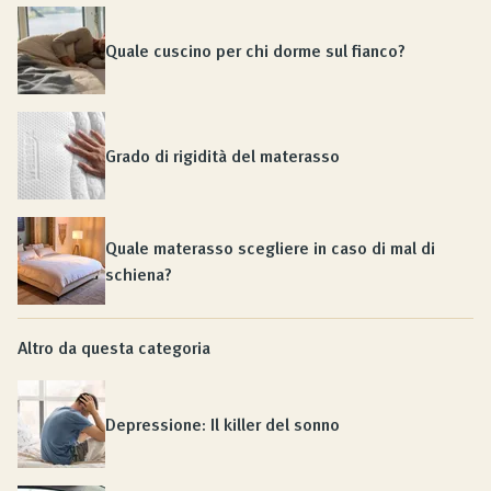
Quale cuscino per chi dorme sul fianco?
Grado di rigidità del materasso
Quale materasso scegliere in caso di mal di
schiena?
Altro da questa categoria
Depressione: Il killer del sonno