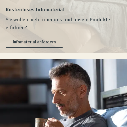
Kostenloses Infomaterial
Sie wollen mehr über uns und unsere Produkte
erfahren?
Infomaterial anfordern