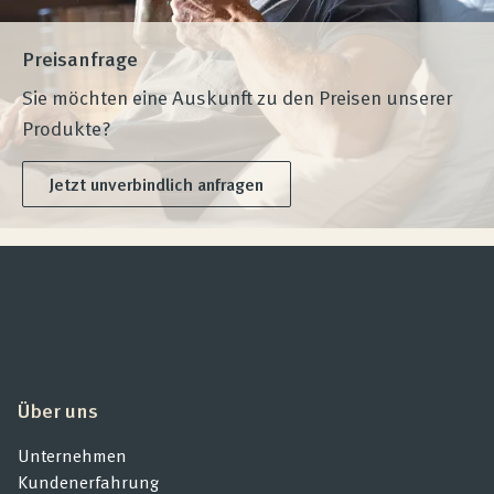
Preisanfrage
Sie möchten eine Auskunft zu den Preisen unserer
Produkte?
Jetzt unverbindlich anfragen
Über uns
Unternehmen
Kundenerfahrung