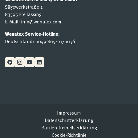
Sägewerkstraße 1
83395 Freilassing
E-Mail:
info@wenatex.com
Wenatex Service-Hotline:
Deutschland:
0049 8654 670636
Impressum
Datenschutzerklärung
Barrierefreiheitserklärung
Cookie-Richtlinie