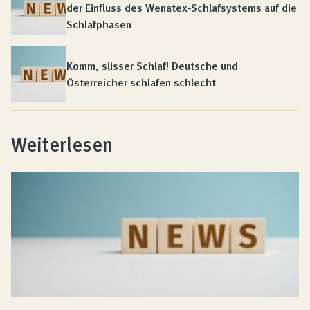
der Einfluss des Wenatex-Schlafsystems auf die
Schlafphasen
Komm, süsser Schlaf! Deutsche und
Österreicher schlafen schlecht
Weiterlesen