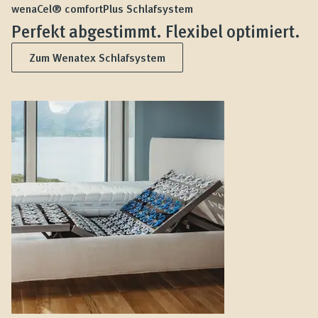
wenaCel® comfortPlus Schlafsystem
Perfekt abgestimmt. Flexibel optimiert.
Zum Wenatex Schlafsystem