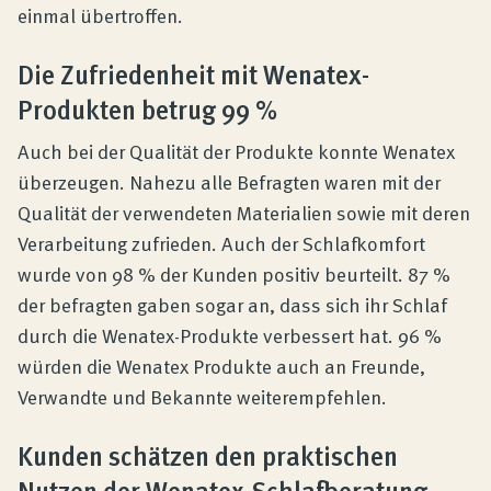
einmal übertroffen.
Die Zufriedenheit mit Wenatex-
Produkten betrug 99 %
Auch bei der Qualität der Produkte konnte Wenatex
überzeugen. Nahezu alle Befragten waren mit der
Qualität der verwendeten Materialien sowie mit deren
Verarbeitung zufrieden. Auch der Schlafkomfort
wurde von 98 % der Kunden positiv beurteilt. 87 %
der befragten gaben sogar an, dass sich ihr Schlaf
durch die Wenatex-Produkte verbessert hat. 96 %
würden die Wenatex Produkte auch an Freunde,
Verwandte und Bekannte weiterempfehlen.
Kunden schätzen den praktischen
Nutzen der Wenatex-Schlafberatung