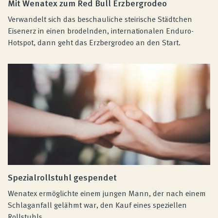
Mit Wenatex zum Red Bull Erzbergrodeo
Verwandelt sich das beschauliche steirische Städtchen
Eisenerz in einen brodelnden, internationalen Enduro-
Hotspot, dann geht das Erzbergrodeo an den Start.
Spezialrollstuhl gespendet
Wenatex ermöglichte einem jungen Mann, der nach einem
Schlaganfall gelähmt war, den Kauf eines speziellen
Rollstuhls.