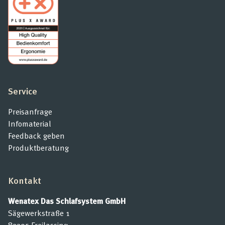
Service
Preisanfrage
Infomaterial
Feedback geben
Produktberatung
Kontakt
Wenatex Das Schlafsystem GmbH
Sägewerkstraße 1