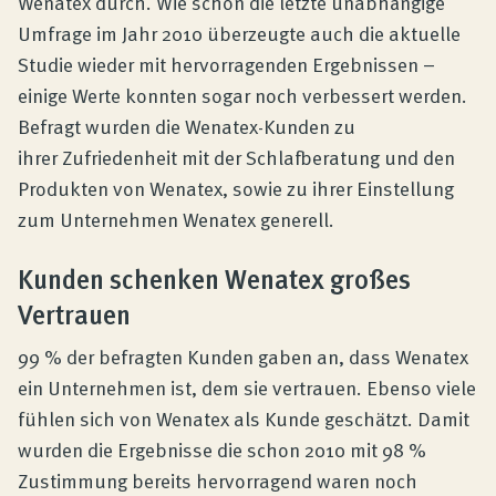
Wenatex durch. Wie schon die letzte unabhängige
Umfrage im Jahr 2010 überzeugte auch die aktuelle
Studie wieder mit hervorragenden Ergebnissen –
einige Werte konnten sogar noch verbessert werden.
Befragt wurden die Wenatex-Kunden zu
ihrer Zufriedenheit mit der Schlafberatung und den
Produkten von Wenatex, sowie zu ihrer Einstellung
zum Unternehmen Wenatex generell.
Kunden schenken Wenatex großes
Vertrauen
99 % der befragten Kunden gaben an, dass Wenatex
ein Unternehmen ist, dem sie vertrauen. Ebenso viele
fühlen sich von Wenatex als Kunde geschätzt. Damit
wurden die Ergebnisse die schon 2010 mit 98 %
Zustimmung bereits hervorragend waren noch