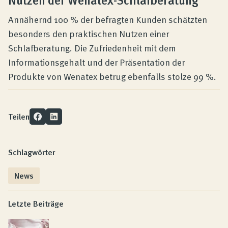
Annähernd 100 % der befragten Kunden schätzten
besonders den praktischen Nutzen einer
Schlafberatung. Die Zufriedenheit mit dem
Informationsgehalt und der Präsentation der
Produkte von Wenatex betrug ebenfalls stolze 99 %.
Teilen
Schlagwörter
News
Letzte Beiträge