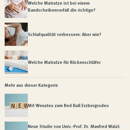
Welche Matratze ist bei einem
Bandscheibenvorfall die richtige?
Schlafqualität verbessern: Aber wie?
Welche Matratze für Rückenschläfer
Mehr aus dieser Kategorie
Mit Wenatex zum Red Bull Erzbergrodeo
Neue Studie von Univ.-Prof. Dr. Manfred Walzl: