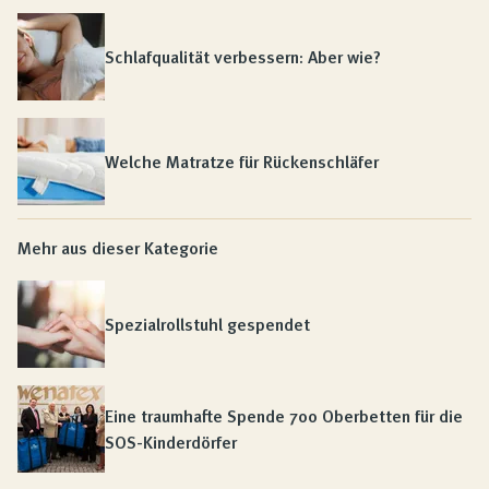
Schlafqualität verbessern: Aber wie?
Welche Matratze für Rückenschläfer
Mehr aus dieser Kategorie
Spezialrollstuhl gespendet
Eine traumhafte Spende 700 Oberbetten für die
SOS-Kinderdörfer