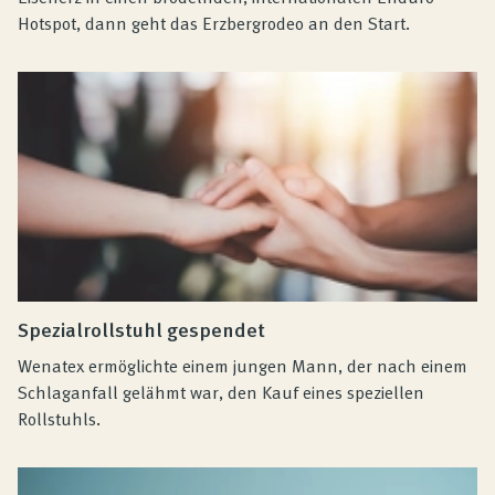
Hotspot, dann geht das Erzbergrodeo an den Start.
Spezialrollstuhl gespendet
Wenatex ermöglichte einem jungen Mann, der nach einem
Schlaganfall gelähmt war, den Kauf eines speziellen
Rollstuhls.