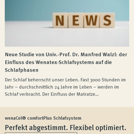
Neue Studie von Univ.-Prof. Dr. Manfred Walzl: der
Einfluss des Wenatex-Schlafsystems auf die
Schlafphasen
Der Schlaf beherrscht unser Leben. Fast 3000 Stunden im
Jahr – durchschnittlich 24 Jahre im Leben – werden im
Schlaf verbracht. Der Einfluss der Matratze...
wenaCel® comfortPlus Schlafsystem
Perfekt abgestimmt. Flexibel optimiert.