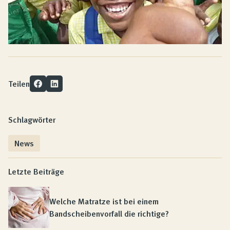
Teilen
Schlagwörter
News
Letzte Beiträge
Welche Matratze ist bei einem
Bandscheibenvorfall die richtige?