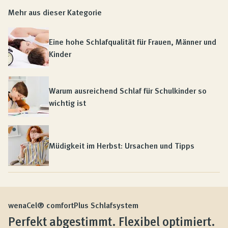
Mehr aus dieser Kategorie
Eine hohe Schlafqualität für Frauen, Männer und
Kinder
Warum ausreichend Schlaf für Schulkinder so
wichtig ist
Müdigkeit im Herbst: Ursachen und Tipps
wenaCel® comfortPlus Schlafsystem
Perfekt abgestimmt. Flexibel optimiert.