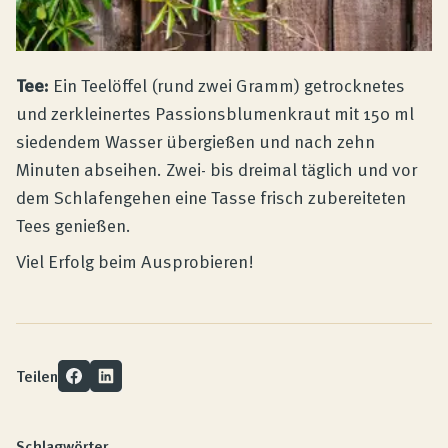
Tee:
Ein Teelöffel (rund zwei Gramm) getrocknetes
und zerkleinertes Passionsblumenkraut mit 150 ml
siedendem Wasser übergießen und nach zehn
Minuten abseihen. Zwei- bis dreimal täglich und vor
dem Schlafengehen eine Tasse frisch zubereiteten
Tees genießen.
Viel Erfolg beim Ausprobieren!
Teilen
Schlagwörter