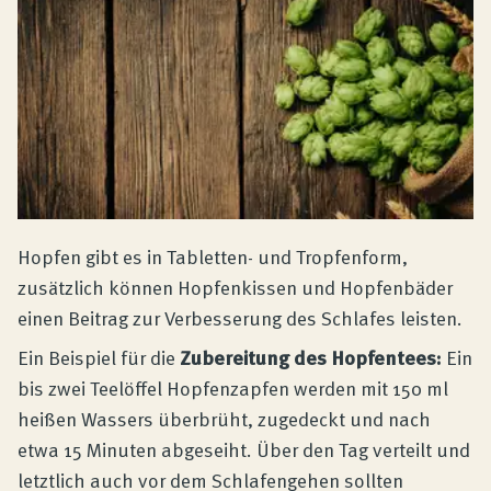
Hopfen gibt es in Tabletten- und Tropfenform,
zusätzlich können Hopfenkissen und Hopfenbäder
einen Beitrag zur Verbesserung des Schlafes leisten.
Ein Beispiel für die
Zubereitung des Hopfentees:
Ein
bis zwei Teelöffel Hopfenzapfen werden mit 150 ml
heißen Wassers überbrüht, zugedeckt und nach
etwa 15 Minuten abgeseiht. Über den Tag verteilt und
letztlich auch vor dem Schlafengehen sollten