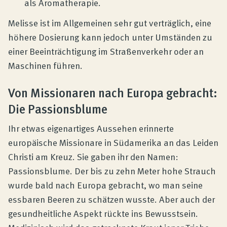
als Aromatherapie.
Melisse ist im Allgemeinen sehr gut verträglich, eine
höhere Dosierung kann jedoch unter Umständen zu
einer Beeinträchtigung im Straßenverkehr oder an
Maschinen führen.
Von Missionaren nach Europa gebracht:
Die Passionsblume
Ihr etwas eigenartiges Aussehen erinnerte
europäische Missionare in Südamerika an das Leiden
Christi am Kreuz. Sie gaben ihr den Namen:
Passionsblume. Der bis zu zehn Meter hohe Strauch
wurde bald nach Europa gebracht, wo man seine
essbaren Beeren zu schätzen wusste. Aber auch der
gesundheitliche Aspekt rückte ins Bewusstsein.