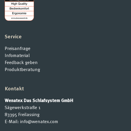
Service
Preisanfrage
Infomaterial
Feedback geben
Produktberatung
Kontakt
Wenatex Das Schlafsystem GmbH
Sägewerkstraße 1
83395 Freilassing
E-Mail:
info@wenatex.com