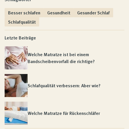
Besser schlafen
Gesundheit
Gesunder Schlaf
Schlafqualität
Letzte Beiträge
Welche Matratze ist bei einem
Bandscheibenvorfall die richtige?
Schlafqualität verbessern: Aber wie?
Welche Matratze für Rückenschläfer