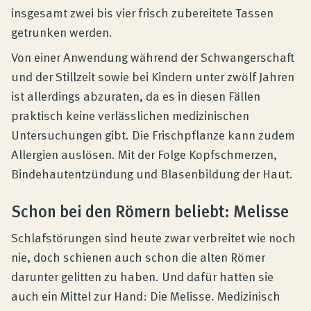
insgesamt zwei bis vier frisch zubereitete Tassen
getrunken werden.
Von einer Anwendung während der Schwangerschaft
und der Stillzeit sowie bei Kindern unter zwölf Jahren
ist allerdings abzuraten, da es in diesen Fällen
praktisch keine verlässlichen medizinischen
Untersuchungen gibt. Die Frischpflanze kann zudem
Allergien auslösen. Mit der Folge Kopfschmerzen,
Bindehautentzündung und Blasenbildung der Haut.
Schon bei den Römern beliebt: Melisse
Schlafstörungen sind heute zwar verbreitet wie noch
nie, doch schienen auch schon die alten Römer
darunter gelitten zu haben. Und dafür hatten sie
auch ein Mittel zur Hand: Die Melisse. Medizinisch