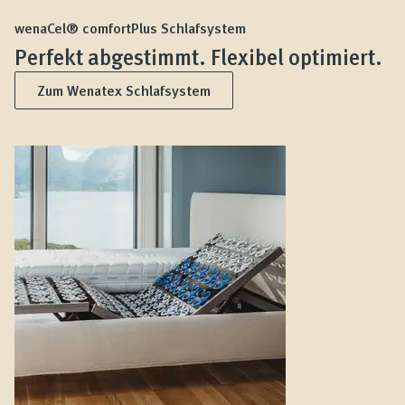
wenaCel® comfortPlus Schlafsystem
Perfekt abgestimmt. Flexibel optimiert.
Zum Wenatex Schlafsystem