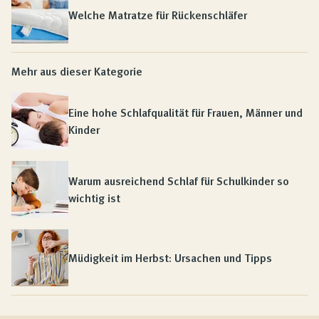
Welche Matratze für Rückenschläfer
Mehr aus dieser Kategorie
Eine hohe Schlafqualität für Frauen, Männer und
Kinder
Warum ausreichend Schlaf für Schulkinder so
wichtig ist
Müdigkeit im Herbst: Ursachen und Tipps