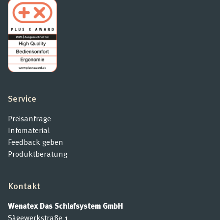
Service
Preisanfrage
Infomaterial
Feedback geben
Produktberatung
Kontakt
Wenatex Das Schlafsystem GmbH
Sägewerkstraße 1