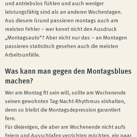
und antriebslos fühlen und auch weniger
leistungsfähig sind als an anderen Wochentagen.
Aus diesem Grund passieren montags auch am
meisten Fehler – wer kennt nicht den Ausdruck
„Montagsauto“? Aber nicht nur das – an Montagen
passieren statistisch gesehen auch die meisten
Arbeitsunfälle.
Was kann man gegen den Montagsblues
machen?
Wer am Montag fit sein will, sollte am Wochenende
seinen gewohnten Tag-Nacht-Rhythmus einhalten,
denn so bleibt die Montagsdepression garantiert
fern.
Für diejenigen, die aber am Wochenende nicht aufs
Feiern und Ausschlafen verzichten möchten, ein paar