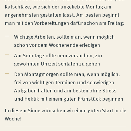
Ratschläge, wie sich der ungeliebte Montag am
angenehmsten gestalten lässt. Am besten beginnt
man mit den Vorbereitungen dafür schon am Freitag:
Wichtige Arbeiten, sollte man, wenn möglich
schon vor dem Wochenende erledigen
Am Sonntag sollte man versuchen, zur
gewohnten Uhrzeit schlafen zu gehen
Den Montagmorgen sollte man, wenn möglich,
frei von wichtigen Terminen und schwierigen
Aufgaben halten und am besten ohne Stress
und Hektik mit einem guten Frühstück beginnen
In diesem Sinne wünschen wir einen guten Start in die
Woche!