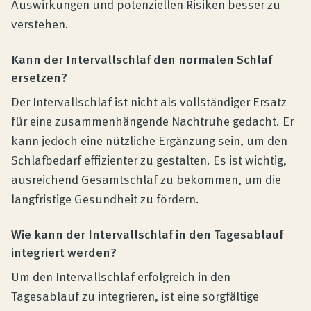
Auswirkungen und potenziellen Risiken besser zu
verstehen.
Kann der Intervallschlaf den normalen Schlaf
ersetzen?
Der Intervallschlaf ist nicht als vollständiger Ersatz
für eine zusammenhängende Nachtruhe gedacht. Er
kann jedoch eine nützliche Ergänzung sein, um den
Schlafbedarf effizienter zu gestalten. Es ist wichtig,
ausreichend Gesamtschlaf zu bekommen, um die
langfristige Gesundheit zu fördern.
Wie kann der Intervallschlaf in den Tagesablauf
integriert werden?
Um den Intervallschlaf erfolgreich in den
Tagesablauf zu integrieren, ist eine sorgfältige