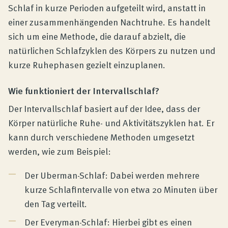
Schlaf in kurze Perioden aufgeteilt wird, anstatt in
einer zusammenhängenden Nachtruhe. Es handelt
sich um eine Methode, die darauf abzielt, die
natürlichen Schlafzyklen des Körpers zu nutzen und
kurze Ruhephasen gezielt einzuplanen.
Wie funktioniert der Intervallschlaf?
Der Intervallschlaf basiert auf der Idee, dass der
Körper natürliche Ruhe- und Aktivitätszyklen hat. Er
kann durch verschiedene Methoden umgesetzt
werden, wie zum Beispiel:
Der Uberman-Schlaf: Dabei werden mehrere
kurze Schlafintervalle von etwa 20 Minuten über
den Tag verteilt.
Der Everyman-Schlaf: Hierbei gibt es einen