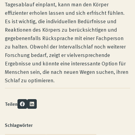
Tagesablauf einplant, kann man den Körper
effizienter erholen lassen und sich erfrischt fühlen.
Es ist wichtig, die individuellen Bedürfnisse und
Reaktionen des Körpers zu berücksichtigen und
gegebenenfalls Rücksprache mit einer Fachperson
zu halten. Obwohl der Intervallschlaf noch weiterer
Forschung bedarf, zeigt er vielversprechende
Ergebnisse und könnte eine interessante Option für
Menschen sein, die nach neuen Wegen suchen, ihren
Schlaf zu optimieren.
Teilen
Schlagwörter