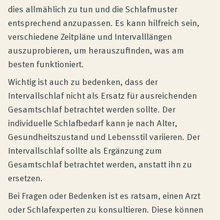
dies allmählich zu tun und die Schlafmuster
entsprechend anzupassen. Es kann hilfreich sein,
verschiedene Zeitpläne und Intervalllängen
auszuprobieren, um herauszufinden, was am
besten funktioniert.
Wichtig ist auch zu bedenken, dass der
Intervallschlaf nicht als Ersatz für ausreichenden
Gesamtschlaf betrachtet werden sollte. Der
individuelle Schlafbedarf kann je nach Alter,
Gesundheitszustand und Lebensstil variieren. Der
Intervallschlaf sollte als Ergänzung zum
Gesamtschlaf betrachtet werden, anstatt ihn zu
ersetzen.
Bei Fragen oder Bedenken ist es ratsam, einen Arzt
oder Schlafexperten zu konsultieren. Diese können