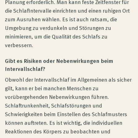
Planung erforderlich. Man kann feste Zeitfenster für
die Schlafintervalle einrichten und einen ruhigen Ort
zum Ausruhen wählen. Es ist auch ratsam, die
Umgebung zu verdunkeln und Störungen zu
minimieren, um die Qualität des Schlafs zu
verbessern.
Gibt es Risiken oder Nebenwirkungen beim
Intervallschlaf?
Obwohl der Intervallschlaf im Allgemeinen als sicher
gilt, kann er bei manchen Menschen zu
vorübergehenden Nebenwirkungen führen.
Schlaftrunkenheit, Schlafstörungen und
Schwierigkeiten beim Einstellen des Schlafmusters
können auftreten. Es ist wichtig, die individuellen
Reaktionen des Körpers zu beobachten und