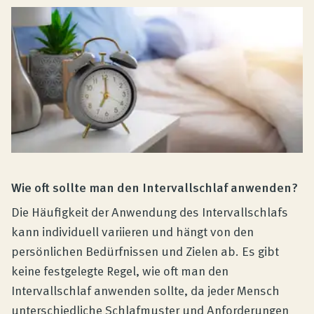
Wie oft sollte man den Intervallschlaf anwenden?
Die Häufigkeit der Anwendung des Intervallschlafs
kann individuell variieren und hängt von den
persönlichen Bedürfnissen und Zielen ab. Es gibt
keine festgelegte Regel, wie oft man den
Intervallschlaf anwenden sollte, da jeder Mensch
unterschiedliche Schlafmuster und Anforderungen