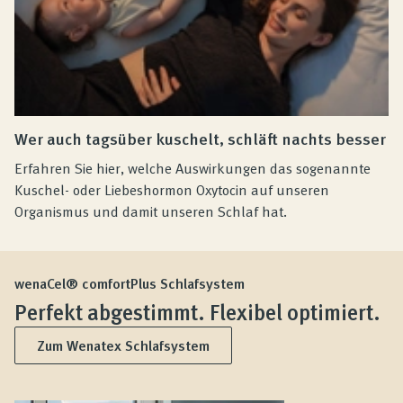
Wer auch tagsüber kuschelt, schläft nachts besser
Erfahren Sie hier, welche Auswirkungen das sogenannte
Kuschel- oder Liebeshormon Oxytocin auf unseren
Organismus und damit unseren Schlaf hat.
wenaCel® comfortPlus Schlafsystem
Perfekt abgestimmt. Flexibel optimiert.
Zum Wenatex Schlafsystem