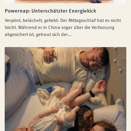
Powernap: Unterschätzter Energiekick
Verpönt, belächelt, geliebt: Der Mittagsschlaf hat es nicht
leicht. Während er in China sogar über die Verfassung
abgesichert ist, getraut sich der...