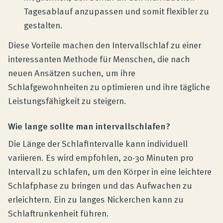
Tagesablauf anzupassen und somit flexibler zu
gestalten.
Diese Vorteile machen den Intervallschlaf zu einer
interessanten Methode für Menschen, die nach
neuen Ansätzen suchen, um ihre
Schlafgewohnheiten zu optimieren und ihre tägliche
Leistungsfähigkeit zu steigern.
Wie lange sollte man intervallschlafen?
Die Länge der Schlafintervalle kann individuell
variieren. Es wird empfohlen, 20-30 Minuten pro
Intervall zu schlafen, um den Körper in eine leichtere
Schlafphase zu bringen und das Aufwachen zu
erleichtern. Ein zu langes Nickerchen kann zu
Schlaftrunkenheit führen.