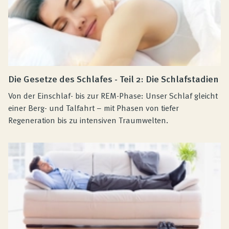
Die Gesetze des Schlafes - Teil 2: Die Schlafstadien
Von der Einschlaf- bis zur REM-Phase: Unser Schlaf gleicht
einer Berg- und Talfahrt – mit Phasen von tiefer
Regeneration bis zu intensiven Traumwelten.