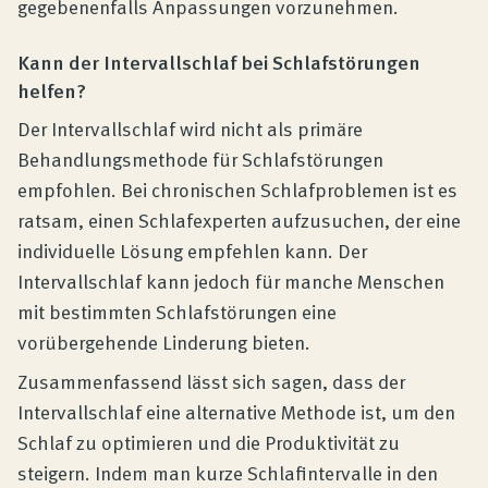
gegebenenfalls Anpassungen vorzunehmen.
Kann der Intervallschlaf bei Schlafstörungen
helfen?
Der Intervallschlaf wird nicht als primäre
Behandlungsmethode für Schlafstörungen
empfohlen. Bei chronischen Schlafproblemen ist es
ratsam, einen Schlafexperten aufzusuchen, der eine
individuelle Lösung empfehlen kann. Der
Intervallschlaf kann jedoch für manche Menschen
mit bestimmten Schlafstörungen eine
vorübergehende Linderung bieten.
Zusammenfassend lässt sich sagen, dass der
Intervallschlaf eine alternative Methode ist, um den
Schlaf zu optimieren und die Produktivität zu
steigern. Indem man kurze Schlafintervalle in den