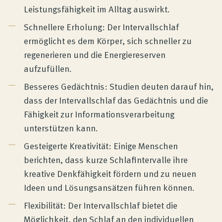
Leistungsfähigkeit im Alltag auswirkt.
Schnellere Erholung: Der Intervallschlaf
ermöglicht es dem Körper, sich schneller zu
regenerieren und die Energiereserven
aufzufüllen.
Besseres Gedächtnis: Studien deuten darauf hin,
dass der Intervallschlaf das Gedächtnis und die
Fähigkeit zur Informationsverarbeitung
unterstützen kann.
Gesteigerte Kreativität: Einige Menschen
berichten, dass kurze Schlafintervalle ihre
kreative Denkfähigkeit fördern und zu neuen
Ideen und Lösungsansätzen führen können.
Flexibilität: Der Intervallschlaf bietet die
Möglichkeit, den Schlaf an den individuellen