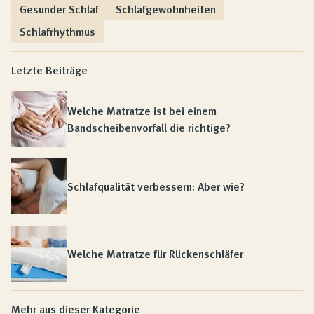
Gesunder Schlaf
Schlafgewohnheiten
Schlafrhythmus
Letzte Beiträge
Welche Matratze ist bei einem
Bandscheibenvorfall die richtige?
Schlafqualität verbessern: Aber wie?
Welche Matratze für Rückenschläfer
Mehr aus dieser Kategorie