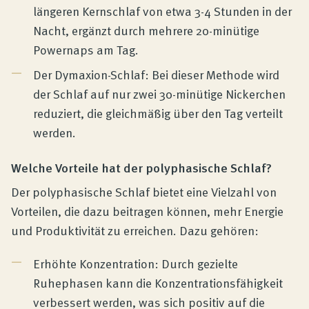
längeren Kernschlaf von etwa 3-4 Stunden in der
Nacht, ergänzt durch mehrere 20-minütige
Powernaps am Tag.
Der Dymaxion-Schlaf: Bei dieser Methode wird
der Schlaf auf nur zwei 30-minütige Nickerchen
reduziert, die gleichmäßig über den Tag verteilt
werden.
Welche Vorteile hat der polyphasische Schlaf?
Der polyphasische Schlaf bietet eine Vielzahl von
Vorteilen, die dazu beitragen können, mehr Energie
und Produktivität zu erreichen. Dazu gehören:
Erhöhte Konzentration: Durch gezielte
Ruhephasen kann die Konzentrationsfähigkeit
verbessert werden, was sich positiv auf die