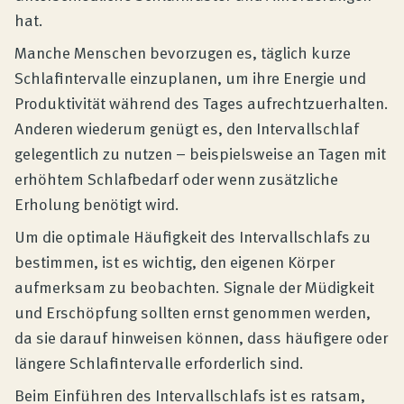
hat.
Manche Menschen bevorzugen es, täglich kurze
Schlafintervalle einzuplanen, um ihre Energie und
Produktivität während des Tages aufrechtzuerhalten.
Anderen wiederum genügt es, den Intervallschlaf
gelegentlich zu nutzen – beispielsweise an Tagen mit
erhöhtem Schlafbedarf oder wenn zusätzliche
Erholung benötigt wird.
Um die optimale Häufigkeit des Intervallschlafs zu
bestimmen, ist es wichtig, den eigenen Körper
aufmerksam zu beobachten. Signale der Müdigkeit
und Erschöpfung sollten ernst genommen werden,
da sie darauf hinweisen können, dass häufigere oder
längere Schlafintervalle erforderlich sind.
Beim Einführen des Intervallschlafs ist es ratsam,