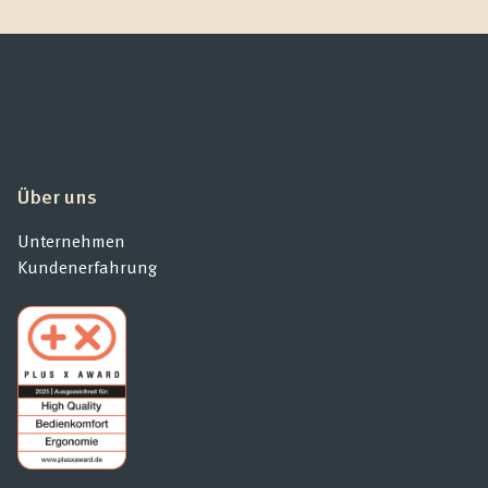
Über uns
Unternehmen
Kundenerfahrung