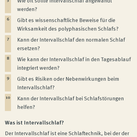
Wie oft sollte Intervallschlaf angewandt
werden?
Gibt es wissenschaftliche Beweise für die
Wirksamkeit des polyphasischen Schlafs?
Kann der Intervallschlaf den normalen Schlaf
ersetzen?
Wie kann der Intervallschlaf in den Tagesablauf
integriert werden?
Gibt es Risiken oder Nebenwirkungen beim
Intervallschlaf?
Kann der Intervallschlaf bei Schlafstörungen
helfen?
Was ist Intervallschlaf?
Der Intervallschlaf ist eine Schlaftechnik, bei der der