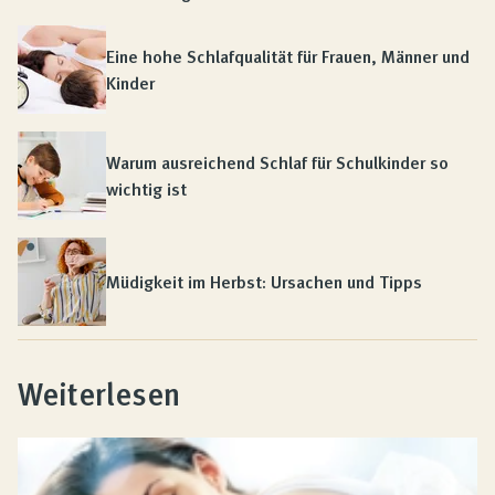
Eine hohe Schlafqualität für Frauen, Männer und
Kinder
Warum ausreichend Schlaf für Schulkinder so
wichtig ist
Müdigkeit im Herbst: Ursachen und Tipps
Weiterlesen