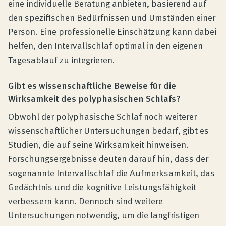
eine individuelle Beratung anbieten, basierend auf
den spezifischen Bedürfnissen und Umständen einer
Person. Eine professionelle Einschätzung kann dabei
helfen, den Intervallschlaf optimal in den eigenen
Tagesablauf zu integrieren.
Gibt es wissenschaftliche Beweise für die
Wirksamkeit des polyphasischen Schlafs?
Obwohl der polyphasische Schlaf noch weiterer
wissenschaftlicher Untersuchungen bedarf, gibt es
Studien, die auf seine Wirksamkeit hinweisen.
Forschungsergebnisse deuten darauf hin, dass der
sogenannte Intervallschlaf die Aufmerksamkeit, das
Gedächtnis und die kognitive Leistungsfähigkeit
verbessern kann. Dennoch sind weitere
Untersuchungen notwendig, um die langfristigen