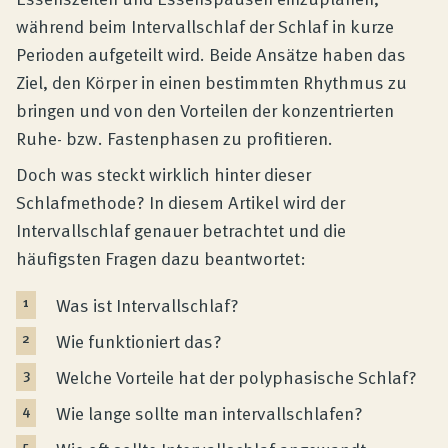
während beim Intervallschlaf der Schlaf in kurze
Perioden aufgeteilt wird. Beide Ansätze haben das
Ziel, den Körper in einen bestimmten Rhythmus zu
bringen und von den Vorteilen der konzentrierten
Ruhe- bzw. Fastenphasen zu profitieren.
Doch was steckt wirklich hinter dieser
Schlafmethode? In diesem Artikel wird der
Intervallschlaf genauer betrachtet und die
häufigsten Fragen dazu beantwortet:
Was ist Intervallschlaf?
Wie funktioniert das?
Welche Vorteile hat der polyphasische Schlaf?
Wie lange sollte man intervallschlafen?