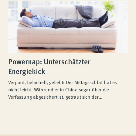
Powernap: Unterschätzter
Energiekick
Verpönt, belächelt, geliebt: Der Mittagsschlaf hat es
nicht leicht. Während er in China sogar über die
Verfassung abgesichert ist, getraut sich der...