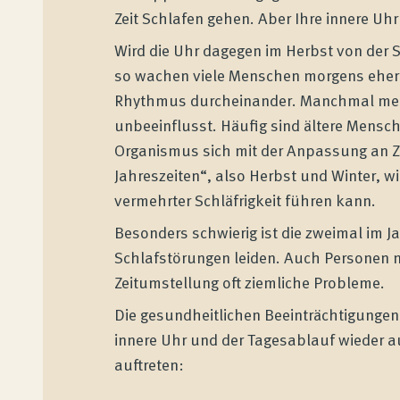
Zeit Schlafen gehen. Aber Ihre innere Uhr
Wird die Uhr dagegen im Herbst von der 
so wachen viele Menschen morgens eher 
Rhythmus durcheinander. Manchmal mehr
unbeeinflusst. Häufig sind ältere Mensch
Organismus sich mit der Anpassung an Ze
Jahreszeiten“, also Herbst und Winter, 
vermehrter Schläfrigkeit führen kann.
Besonders schwierig ist die zweimal im 
Schlafstörungen leiden. Auch Personen 
Zeitumstellung oft ziemliche Probleme.
Die gesundheitlichen Beeinträchtigungen 
innere Uhr und der Tagesablauf wieder 
auftreten: