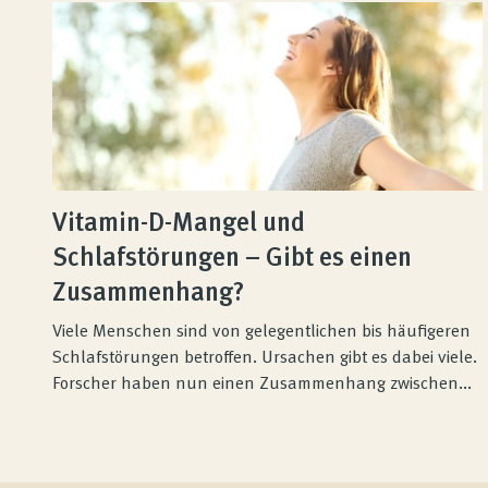
Vitamin-D-Mangel und
Schlafstörungen – Gibt es einen
Zusammenhang?
Viele Menschen sind von gelegentlichen bis häufigeren
Schlafstörungen betroffen. Ursachen gibt es dabei viele.
Forscher haben nun einen Zusammenhang zwischen...