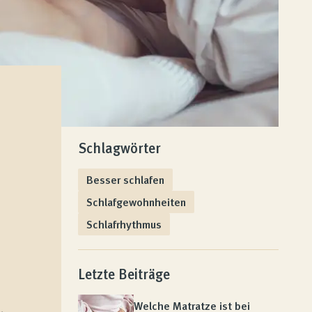
Schlagwörter
Besser schlafen
Schlafgewohnheiten
Schlafrhythmus
Letzte Beiträge
Welche Matratze ist bei