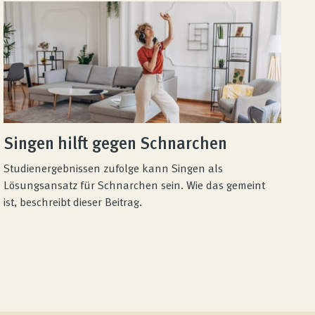
Singen hilft gegen Schnarchen
Studienergebnissen zufolge kann Singen als
Lösungsansatz für Schnarchen sein. Wie das gemeint
ist, beschreibt dieser Beitrag.