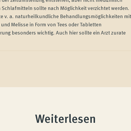
Schlafmitteln sollte nach Möglichkeit verzichtet werden.
lte v. a. naturheilkundliche Behandlungsmöglichkeiten mi
 und Melisse in Form von Tees oder Tabletten
erung besonders wichtig. Auch hier sollte ein Arzt zurate
Weiterlesen