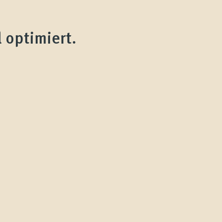
 optimiert.