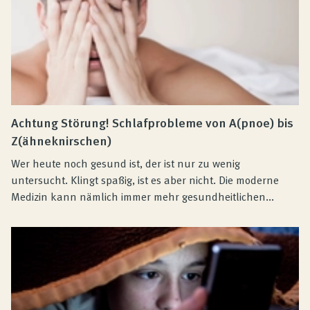
Achtung Störung! Schlafprobleme von A(pnoe) bis
Z(ähneknirschen)
Wer heute noch gesund ist, der ist nur zu wenig
untersucht. Klingt spaßig, ist es aber nicht. Die moderne
Medizin kann nämlich immer mehr gesundheitlichen...