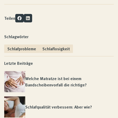
Teilen
Schlagwörter
Schlafprobleme
Schlaflosigkeit
Letzte Beiträge
Welche Matratze ist bei einem
Bandscheibenvorfall die richtige?
Schlafqualität verbessern: Aber wie?