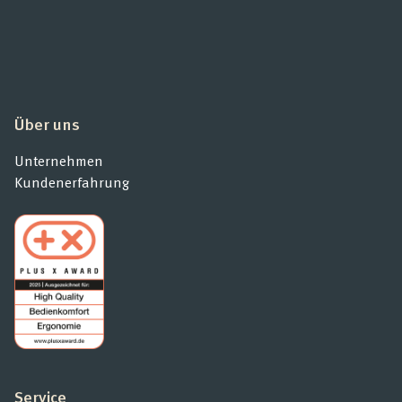
Über uns
Unternehmen
Kundenerfahrung
Service