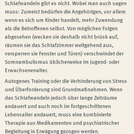
Schlafwandeln gibt es nicht. Wobei man auch sagen
muss: Zumeist bedürfen die Angehörigen, vor allem
wenn es sich um Kinder handelt, mehr Zuwendung
als die Betroffenen selbst. Von möglichen Folgen
abgesehen (wecken sie deshalb nicht brüsk auf,
räumen sie das Schlafzimmer weitgehend aus,
versperren sie Fenster und Türen) verschwindet der
Somnambulismus üblicherweise im Jugend- oder
Erwachsenenalter.
Autogenes Training oder die Verhinderung von Stress
und Überforderung sind Grundmaßnahmen. Wenn
das Schlafwandeln jedoch über lange Zeiträume
andauert und auch noch im fortgeschrittenen
Lebensalter andauert, muss eine kombinierte
Therapie aus Medikamenten und psychiatrischer
Begleitung in Erwägung gezogen werden.