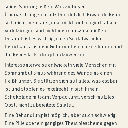
seiner Störung reißen. Was zu bösen
Überraschungen führt: Der plötzlich Erwachte kennt
sich nicht mehr aus, erschrickt und reagiert falsch.
Verletzungen sind nicht mehr auszuschließen.
Deshalb ist es wichtig, einen Schlafwandler
behutsam aus dem Gefahrenbereich zu steuern und
ihn keinesfalls abrupt aufzuwecken.
Interessanterweise entwickeln viele Menschen mit
Somnambulismus während des Wandelns einen
Heißhunger. Sie stürzen sich auf alles, was essbar
ist und stopfen es regelrecht in sich hinein.
Schokolade mitsamt Verpackung, verschmutztes
Obst, nicht zubereitete Salate …
Eine Behandlung ist möglich, aber auch schwierig.
Eine Pille oder ein gängiges Therapieschema gegen