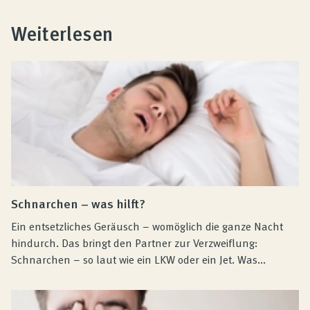
Weiterlesen
Schnarchen – was hilft?
Ein entsetzliches Geräusch – womöglich die ganze Nacht
hindurch. Das bringt den Partner zur Verzweiflung:
Schnarchen – so laut wie ein LKW oder ein Jet. Was...