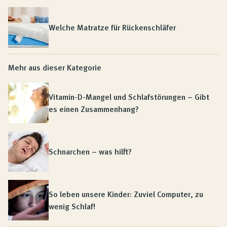
Welche Matratze für Rückenschläfer
Mehr aus dieser Kategorie
Vitamin-D-Mangel und Schlafstörungen – Gibt
es einen Zusammenhang?
Schnarchen – was hilft?
So leben unsere Kinder: Zuviel Computer, zu
wenig Schlaf!