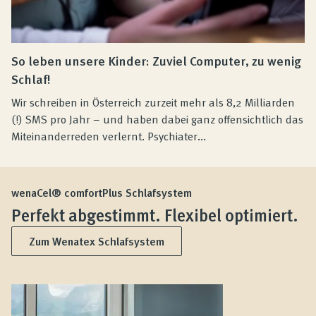
So leben unsere Kinder: Zuviel Computer, zu wenig
Schlaf!
Wir schreiben in Österreich zurzeit mehr als 8,2 Milliarden
(!) SMS pro Jahr – und haben dabei ganz offensichtlich das
Miteinanderreden verlernt. Psychiater...
wenaCel® comfortPlus Schlafsystem
Perfekt abgestimmt. Flexibel optimiert.
Zum Wenatex Schlafsystem