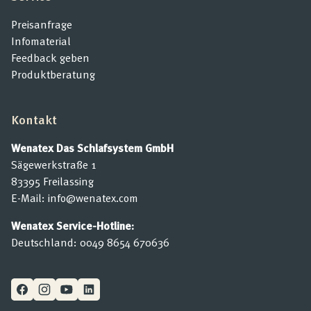
Preisanfrage
Infomaterial
Feedback geben
Produktberatung
Kontakt
Wenatex Das Schlafsystem GmbH
Sägewerkstraße 1
83395 Freilassing
E-Mail:
info@wenatex.com
Wenatex Service-Hotline:
Deutschland:
0049 8654 670636