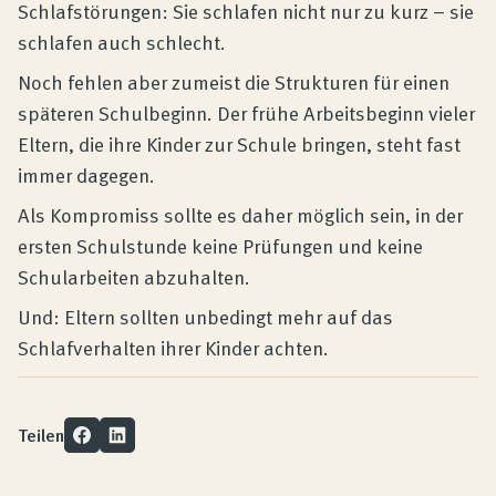
Schlafstörungen: Sie schlafen nicht nur zu kurz – sie
schlafen auch schlecht.
Noch fehlen aber zumeist die Strukturen für einen
späteren Schulbeginn. Der frühe Arbeitsbeginn vieler
Eltern, die ihre Kinder zur Schule bringen, steht fast
immer dagegen.
Als Kompromiss sollte es daher möglich sein, in der
ersten Schulstunde keine Prüfungen und keine
Schularbeiten abzuhalten.
Und: Eltern sollten unbedingt mehr auf das
Schlafverhalten ihrer Kinder achten.
Teilen