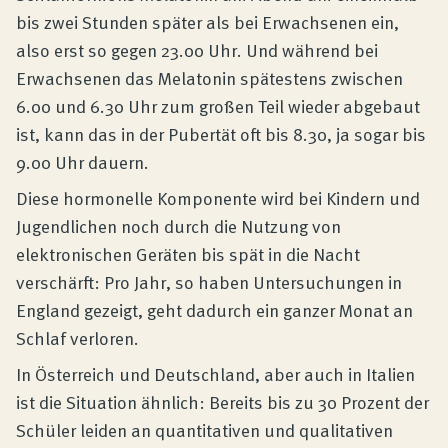
bis zwei Stunden später als bei Erwachsenen ein,
also erst so gegen 23.00 Uhr. Und während bei
Erwachsenen das Melatonin spätestens zwischen
6.00 und 6.30 Uhr zum großen Teil wieder abgebaut
ist, kann das in der Pubertät oft bis 8.30, ja sogar bis
9.00 Uhr dauern.
Diese hormonelle Komponente wird bei Kindern und
Jugendlichen noch durch die Nutzung von
elektronischen Geräten bis spät in die Nacht
verschärft: Pro Jahr, so haben Untersuchungen in
England gezeigt, geht dadurch ein ganzer Monat an
Schlaf verloren.
In Österreich und Deutschland, aber auch in Italien
ist die Situation ähnlich: Bereits bis zu 30 Prozent der
Schüler leiden an quantitativen und qualitativen