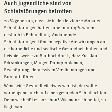
Auch Jugendliche sind von
Schlafstörungen betroffen
20 % geben an, dass sie in den letzten 12 Monaten
Schlafstörungen hatten, aber nur 1,9 % waren
deshalb in Behandlung. Andauernde
Schlafstörungen können negative Auswirkungen auf
die körperliche und seelische Gesundheit haben und
beispielsweise zu Bluthochdruck, Herz-Kreislauf-
Erkrankungen, Margen-Darmproblemen,
Erschöpfung, depressiven Verstimmungen und
Burnout führen.
Wem seine Gesundheit etwas wert ist, der sollte
vorbeugend auch auf einen gesunden Schlaf achten.
Denn wie heißt es so schön? Wie man sich bettet, so
liegt man.