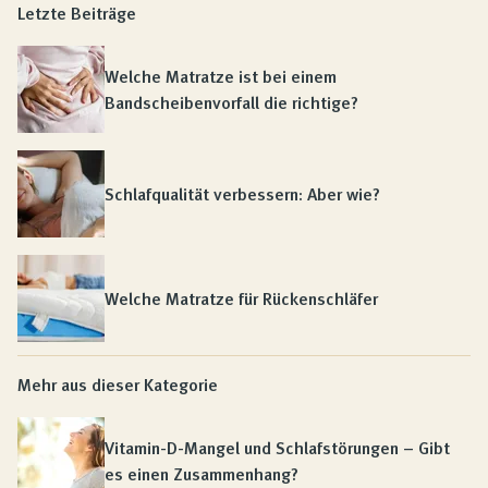
Letzte Beiträge
Welche Matratze ist bei einem
Bandscheibenvorfall die richtige?
Schlafqualität verbessern: Aber wie?
Welche Matratze für Rückenschläfer
Mehr aus dieser Kategorie
Vitamin-D-Mangel und Schlafstörungen – Gibt
es einen Zusammenhang?