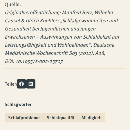
Quelle:
Originalveröffentlichung: Manfred Betz, Wilhelm
Cassel & Ulrich Koehler: „Schlafgewohnheiten und
Gesundheit bei Jugendlichen und jungen
Erwachsenen – Auswirkungen von Schlafdefizit auf
Leistungsfähigkeit und Wohlbefinden“, Deutsche
Medizinische Wochenschrift S03 (2012), A28,
DOI: 10.1055/s-002-23707
Teilen
Schlagwörter
Schlafprobleme
Schlafqualität
Müdigkeit