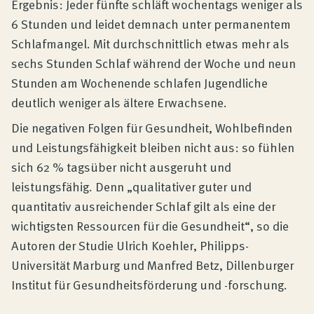
Ergebnis: Jeder fünfte schläft wochentags weniger als
6 Stunden und leidet demnach unter permanentem
Schlafmangel. Mit durchschnittlich etwas mehr als
sechs Stunden Schlaf während der Woche und neun
Stunden am Wochenende schlafen Jugendliche
deutlich weniger als ältere Erwachsene.
Die negativen Folgen für Gesundheit, Wohlbefinden
und Leistungsfähigkeit bleiben nicht aus: so fühlen
sich 62 % tagsüber nicht ausgeruht und
leistungsfähig. Denn „qualitativer guter und
quantitativ ausreichender Schlaf gilt als eine der
wichtigsten Ressourcen für die Gesundheit“, so die
Autoren der Studie Ulrich Koehler, Philipps-
Universität Marburg und Manfred Betz, Dillenburger
Institut für Gesundheitsförderung und -forschung.