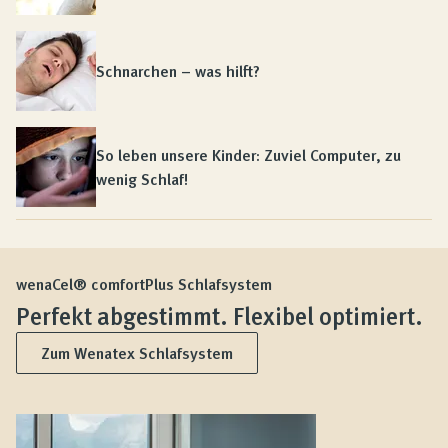
Schnarchen – was hilft?
So leben unsere Kinder: Zuviel Computer, zu
wenig Schlaf!
wenaCel® comfortPlus Schlafsystem
Perfekt abgestimmt. Flexibel optimiert.
Zum Wenatex Schlafsystem