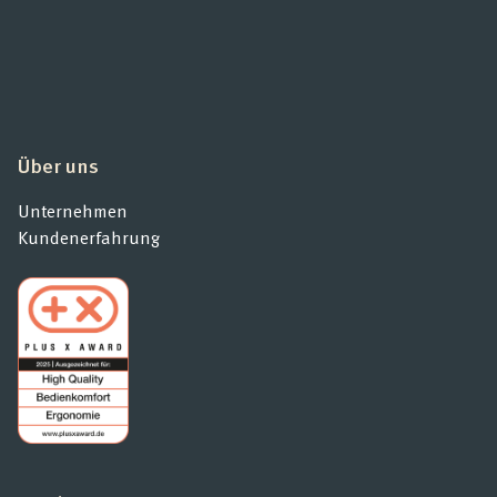
Über uns
Unternehmen
Kundenerfahrung