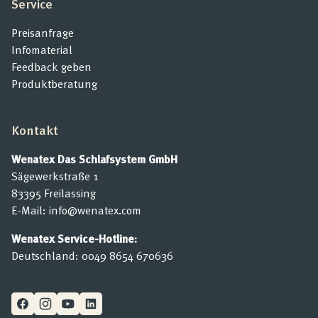
Service
Preisanfrage
Infomaterial
Feedback geben
Produktberatung
Kontakt
Wenatex Das Schlafsystem GmbH
Sägewerkstraße 1
83395 Freilassing
E-Mail:
info@wenatex.com
Wenatex Service-Hotline:
Deutschland:
0049 8654 670636