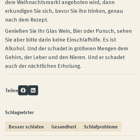
dem Weihnachtsmarkt angeboten wird, dann
erkundigen Sie sich, bevor Sie ihn trinken, genau
nach dem Rezept.
Genießen Sie Ihr Glas Wein, Bier oder Punsch, sehen
Sie aber bitte darin keine Einschlafhilfe. Es ist
Alkohol. Und der schadet in größeren Mengen dem
Gehirn, der Leber und den Nieren. Und er schadet
auch der nächtlichen Erholung.
Teilen
Schlagwörter
Besser schlafen
Gesundheit
Schlafprobleme