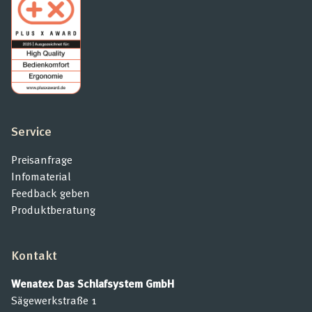
Service
Preisanfrage
Infomaterial
Feedback geben
Produktberatung
Kontakt
Wenatex Das Schlafsystem GmbH
Sägewerkstraße 1