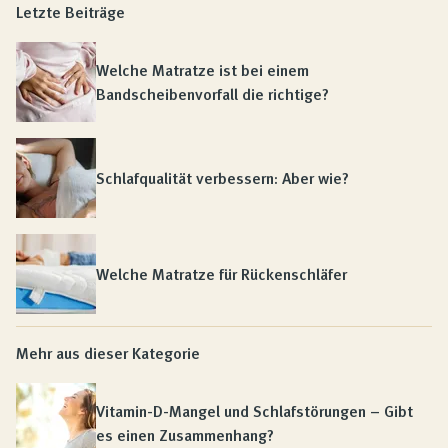
Letzte Beiträge
Welche Matratze ist bei einem
Bandscheibenvorfall die richtige?
Schlafqualität verbessern: Aber wie?
Welche Matratze für Rückenschläfer
Mehr aus dieser Kategorie
Vitamin-D-Mangel und Schlafstörungen – Gibt
es einen Zusammenhang?