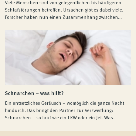
Viele Menschen sind von gelegentlichen bis häufigeren
Schlafstörungen betroffen. Ursachen gibt es dabei viele.
Forscher haben nun einen Zusammenhang zwischen...
Schnarchen – was hilft?
Ein entsetzliches Geräusch – womöglich die ganze Nacht
hindurch. Das bringt den Partner zur Verzweiflung:
Schnarchen – so laut wie ein LKW oder ein Jet. Was...