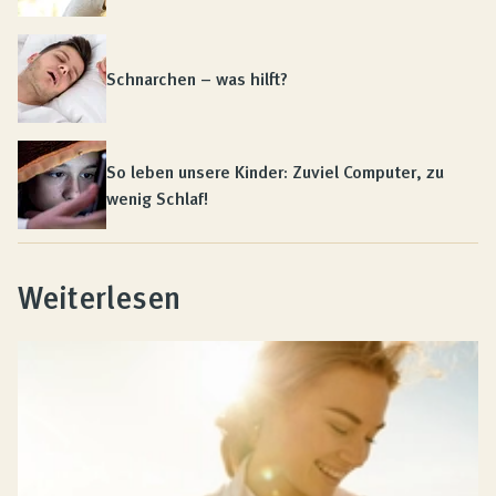
Schnarchen – was hilft?
So leben unsere Kinder: Zuviel Computer, zu
wenig Schlaf!
Weiterlesen