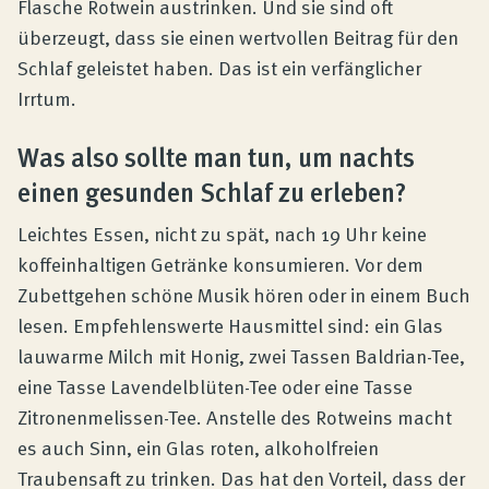
Flasche Rotwein austrinken. Und sie sind oft
überzeugt, dass sie einen wertvollen Beitrag für den
Schlaf geleistet haben. Das ist ein verfänglicher
Irrtum.
Was also sollte man tun, um nachts
einen gesunden Schlaf zu erleben?
Leichtes Essen, nicht zu spät, nach 19 Uhr keine
koffeinhaltigen Getränke konsumieren. Vor dem
Zubettgehen schöne Musik hören oder in einem Buch
lesen. Empfehlenswerte Hausmittel sind: ein Glas
lauwarme Milch mit Honig, zwei Tassen Baldrian-Tee,
eine Tasse Lavendelblüten-Tee oder eine Tasse
Zitronenmelissen-Tee. Anstelle des Rotweins macht
es auch Sinn, ein Glas roten, alkoholfreien
Traubensaft zu trinken. Das hat den Vorteil, dass der