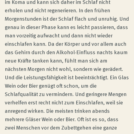
im Koma und kann sich daher im Schlaf nicht
erholen und nicht regenerieren. In den frühen
Morgenstunden ist der Schlaf flach und unruhig. Und
genau in dieser Phase kann es leicht passieren, dass
man vorzeitig aufwacht und dann nicht wieder
einschlafen kann. Da der Körper und vor allem auch
das Gehirn durch den Alkohol-Einfluss nachts kaum
neue Kräfte tanken kann, fühlt man sich am
nächsten Morgen nicht wohl, sondern wie gerädert.
Und die Leistungsfähigkeit ist beeinträchtigt. Ein Glas
Wein oder Bier genügt oft schon, um die
Schlafqualität zu vermindern. Und geringere Mengen
verhelfen erst recht nicht zum Einschlafen, weil sie
anregend wirken. Die meisten trinken abends
mehrere Gläser Wein oder Bier. Oft ist es so, dass
zwei Menschen vor dem Zubettgehen eine ganze