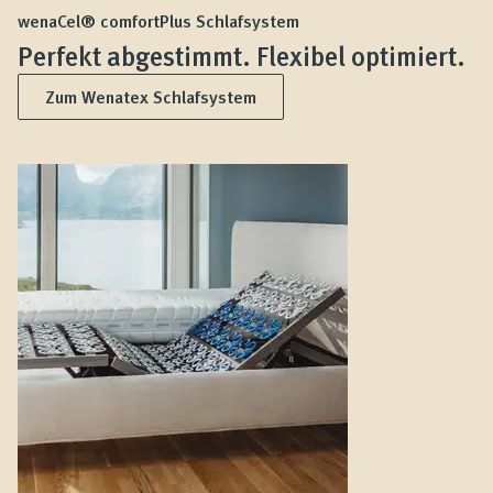
wenaCel® comfortPlus Schlafsystem
Perfekt abgestimmt. Flexibel optimiert.
Zum Wenatex Schlafsystem