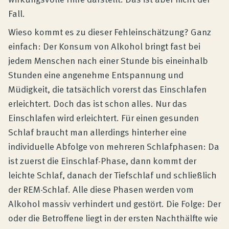
Fall.
Wieso kommt es zu dieser Fehleinschätzung? Ganz
einfach: Der Konsum von Alkohol bringt fast bei
jedem Menschen nach einer Stunde bis eineinhalb
Stunden eine angenehme Entspannung und
Müdigkeit, die tatsächlich vorerst das Einschlafen
erleichtert. Doch das ist schon alles. Nur das
Einschlafen wird erleichtert. Für einen gesunden
Schlaf braucht man allerdings hinterher eine
individuelle Abfolge von mehreren Schlafphasen: Da
ist zuerst die Einschlaf-Phase, dann kommt der
leichte Schlaf, danach der Tiefschlaf und schließlich
der REM-Schlaf. Alle diese Phasen werden vom
Alkohol massiv verhindert und gestört. Die Folge: Der
oder die Betroffene liegt in der ersten Nachthälfte wie