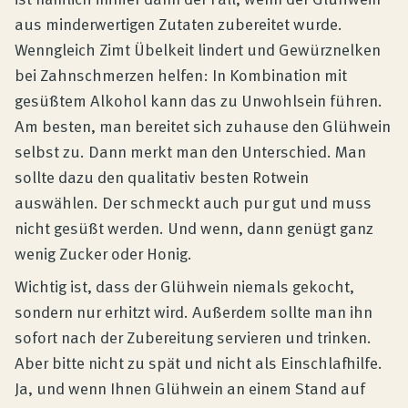
aus minderwertigen Zutaten zubereitet wurde.
Wenngleich Zimt Übelkeit lindert und Gewürznelken
bei Zahnschmerzen helfen: In Kombination mit
gesüßtem Alkohol kann das zu Unwohlsein führen.
Am besten, man bereitet sich zuhause den Glühwein
selbst zu. Dann merkt man den Unterschied. Man
sollte dazu den qualitativ besten Rotwein
auswählen. Der schmeckt auch pur gut und muss
nicht gesüßt werden. Und wenn, dann genügt ganz
wenig Zucker oder Honig.
Wichtig ist, dass der Glühwein niemals gekocht,
sondern nur erhitzt wird. Außerdem sollte man ihn
sofort nach der Zubereitung servieren und trinken.
Aber bitte nicht zu spät und nicht als Einschlafhilfe.
Ja, und wenn Ihnen Glühwein an einem Stand auf