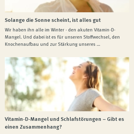
Solange die Sonne scheint, ist alles gut
Wir haben ihn alle im Winter - den akuten Vitamin-D-
Mangel. Und dabei ist es für unseren Stoffwechsel, den
Knochenaufbau und zur Stärkung unseres ...
Vitamin-D-Mangel und Schlafstörungen – Gibt es
einen Zusammenhang?