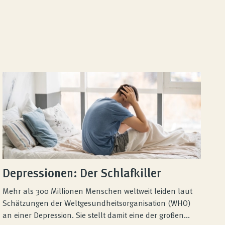
Depressionen: Der Schlafkiller
Mehr als 300 Millionen Menschen weltweit leiden laut
Schätzungen der Weltgesundheitsorganisation (WHO)
an einer Depression. Sie stellt damit eine der großen...