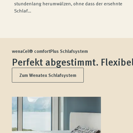
stundenlang herumwälzen, ohne dass der ersehnte
Schlaf...
wenaCel® comfortPlus Schlafsystem
Perfekt abgestimmt. Flexibel
Zum Wenatex Schlafsystem