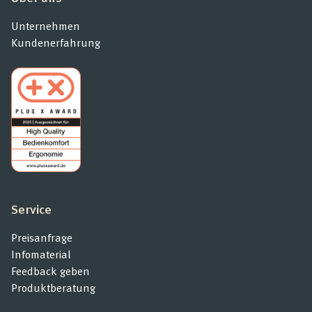
Unternehmen
Kundenerfahrung
Service
Preisanfrage
Infomaterial
Feedback geben
Produktberatung