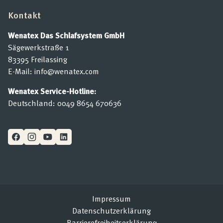
Kontakt
Wenatex Das Schlafsystem GmbH
Sägewerkstraße 1
83395 Freilassing
E-Mail:
info@wenatex.com
Wenatex Service-Hotline:
Deutschland:
0049 8654 670636
Impressum
Datenschutzerklärung
Barrierefreiheitserklärung