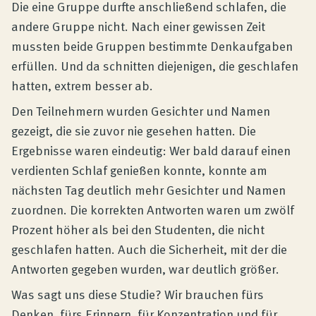
Die eine Gruppe durfte anschließend schlafen, die
andere Gruppe nicht. Nach einer gewissen Zeit
mussten beide Gruppen bestimmte Denkaufgaben
erfüllen. Und da schnitten diejenigen, die geschlafen
hatten, extrem besser ab.
Den Teilnehmern wurden Gesichter und Namen
gezeigt, die sie zuvor nie gesehen hatten. Die
Ergebnisse waren eindeutig: Wer bald darauf einen
verdienten Schlaf genießen konnte, konnte am
nächsten Tag deutlich mehr Gesichter und Namen
zuordnen. Die korrekten Antworten waren um zwölf
Prozent höher als bei den Studenten, die nicht
geschlafen hatten. Auch die Sicherheit, mit der die
Antworten gegeben wurden, war deutlich größer.
Was sagt uns diese Studie? Wir brauchen fürs
Denken, fürs Erinnern, für Konzentration und für