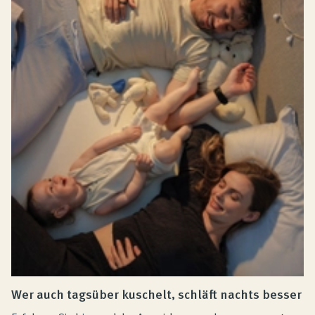
Wer auch tagsüber kuschelt, schläft nachts besser