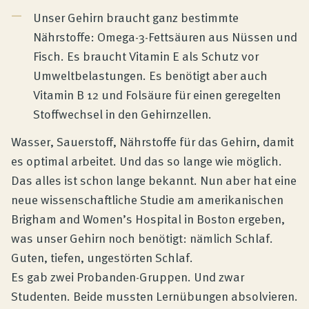
Unser Gehirn braucht ganz bestimmte
Nährstoffe: Omega-3-Fettsäuren aus Nüssen und
Fisch. Es braucht Vitamin E als Schutz vor
Umweltbelastungen. Es benötigt aber auch
Vitamin B 12 und Folsäure für einen geregelten
Stoffwechsel in den Gehirnzellen.
Wasser, Sauerstoff, Nährstoffe für das Gehirn, damit
es optimal arbeitet. Und das so lange wie möglich.
Das alles ist schon lange bekannt. Nun aber hat eine
neue wissenschaftliche Studie am amerikanischen
Brigham and Women’s Hospital in Boston ergeben,
was unser Gehirn noch benötigt: nämlich Schlaf.
Guten, tiefen, ungestörten Schlaf.
Es gab zwei Probanden-Gruppen. Und zwar
Studenten. Beide mussten Lernübungen absolvieren.