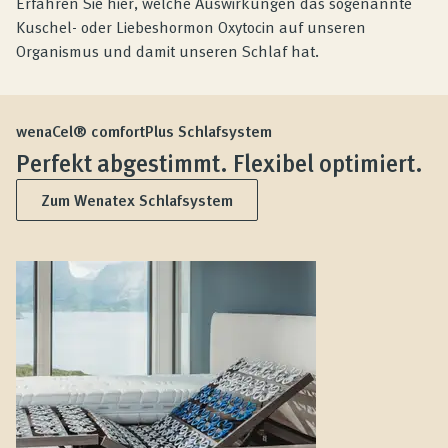
Erfahren Sie hier, welche Auswirkungen das sogenannte
Kuschel- oder Liebeshormon Oxytocin auf unseren
Organismus und damit unseren Schlaf hat.
wenaCel® comfortPlus Schlafsystem
Perfekt abgestimmt. Flexibel optimiert.
Zum Wenatex Schlafsystem