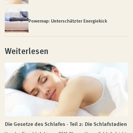
Powernap: Unterschätzter Energiekick
Weiterlesen
Die Gesetze des Schlafes - Teil 2: Die Schlafstadien