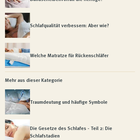
Schlafqualität verbessern: Aber wie?
Welche Matratze für Rückenschläfer
Mehr aus dieser Kategorie
Traumdeutung und häufige Symbole
Die Gesetze des Schlafes - Teil 2: Die
Schlafstadien