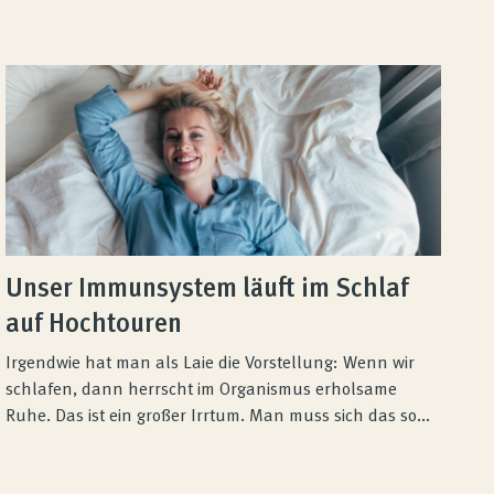
Unser Immunsystem läuft im Schlaf
auf Hochtouren
Irgendwie hat man als Laie die Vorstellung: Wenn wir
schlafen, dann herrscht im Organismus erholsame
Ruhe. Das ist ein großer Irrtum. Man muss sich das so...