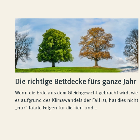
Die richtige Bettdecke fürs ganze Jahr
Wenn die Erde aus dem Gleichgewicht gebracht wird, wie
es aufgrund des Klimawandels der Fall ist, hat dies nicht
„nur“ fatale Folgen für die Tier- und...