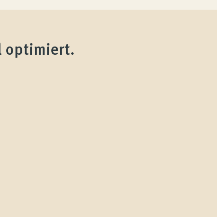
 optimiert.