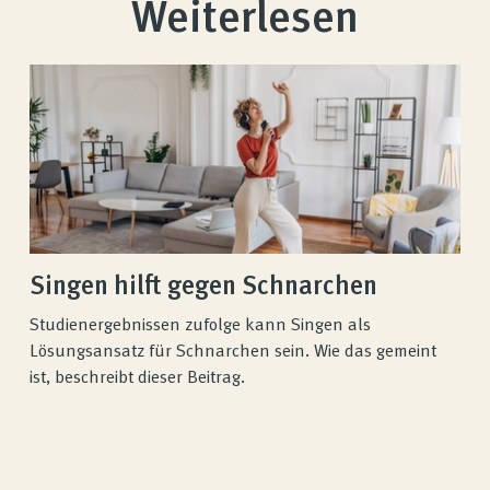
Weiterlesen
Singen hilft gegen Schnarchen
Studienergebnissen zufolge kann Singen als
Lösungsansatz für Schnarchen sein. Wie das gemeint
ist, beschreibt dieser Beitrag.