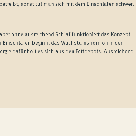
betreibt, sonst tut man sich mit dem Einschlafen schwer.
aber ohne ausreichend Schlaf funktioniert das Konzept
m Einschlafen beginnt das Wachstumshormon in der
ergie dafür holt es sich aus den Fettdepots. Ausreichend