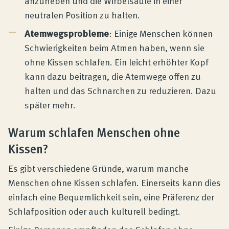
anzuheben und die Wirbelsäule in einer
neutralen Position zu halten.
Atemwegsprobleme
: Einige Menschen können
Schwierigkeiten beim Atmen haben, wenn sie
ohne Kissen schlafen. Ein leicht erhöhter Kopf
kann dazu beitragen, die Atemwege offen zu
halten und das Schnarchen zu reduzieren. Dazu
später mehr.
Warum schlafen Menschen ohne
Kissen?
Es gibt verschiedene Gründe, warum manche
Menschen ohne Kissen schlafen. Einerseits kann dies
einfach eine Bequemlichkeit sein, eine Präferenz der
Schlafposition oder auch kulturell bedingt.