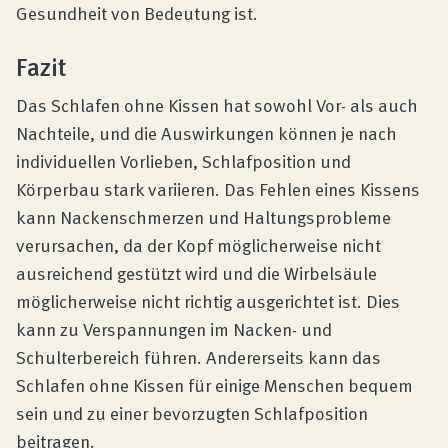
Gesundheit von Bedeutung ist.
Fazit
Das Schlafen ohne Kissen hat sowohl Vor- als auch
Nachteile, und die Auswirkungen können je nach
individuellen Vorlieben, Schlafposition und
Körperbau stark variieren. Das Fehlen eines Kissens
kann Nackenschmerzen und Haltungsprobleme
verursachen, da der Kopf möglicherweise nicht
ausreichend gestützt wird und die Wirbelsäule
möglicherweise nicht richtig ausgerichtet ist. Dies
kann zu Verspannungen im Nacken- und
Schulterbereich führen. Andererseits kann das
Schlafen ohne Kissen für einige Menschen bequem
sein und zu einer bevorzugten Schlafposition
beitragen.