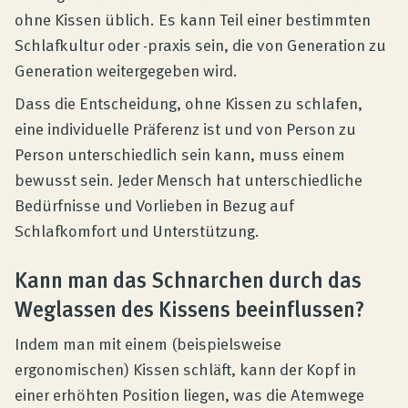
ohne Kissen üblich. Es kann Teil einer bestimmten
Schlafkultur oder -praxis sein, die von Generation zu
Generation weitergegeben wird.
Dass die Entscheidung, ohne Kissen zu schlafen,
eine individuelle Präferenz ist und von Person zu
Person unterschiedlich sein kann, muss einem
bewusst sein. Jeder Mensch hat unterschiedliche
Bedürfnisse und Vorlieben in Bezug auf
Schlafkomfort und Unterstützung.
Kann man das Schnarchen durch das
Weglassen des Kissens beeinflussen?
Indem man mit einem (beispielsweise
ergonomischen) Kissen schläft, kann der Kopf in
einer erhöhten Position liegen, was die Atemwege