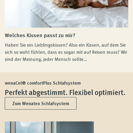
Welches Kissen passt zu mir?
Haben Sie ein Lieblingskissen? Also ein Kissen, auf dem Sie
sich so wohl fühlen, dass es sogar mit auf Reisen muss? Wir
sind der Meinung, jeder Mensch sollte...
wenaCel® comfortPlus Schlafsystem
Perfekt abgestimmt. Flexibel optimiert.
Zum Wenatex Schlafsystem