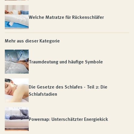
Welche Matratze für Rückenschläfer
Mehr aus dieser Kategorie
Traumdeutung und häufige Symbole
Die Gesetze des Schlafes - Teil 2: Die
Schlafstadien
Powernap: Unterschätzter Energiekick