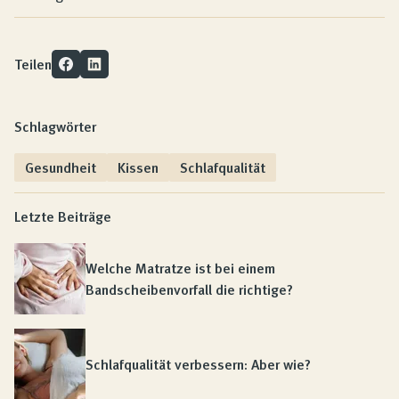
Teilen
Schlagwörter
Gesundheit
Kissen
Schlafqualität
Letzte Beiträge
Welche Matratze ist bei einem
Bandscheibenvorfall die richtige?
Schlafqualität verbessern: Aber wie?