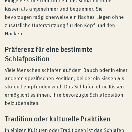
Einige Personen empfinden das Schlafen ohne
Kissen als angenehmer und bequemer. Sie
bevorzugen möglicherweise ein flaches Liegen ohne
zusätzliche Unterstützung für den Kopf und den
Nacken.
Präferenz für eine bestimmte
Schlafposition
Viele Menschen schlafen auf dem Bauch oder in einer
anderen spezifischen Position, bei der ein Kissen als
störend empfunden wird. Das Schlafen ohne Kissen
ermöglicht es ihnen, ihre bevorzugte Schlafposition
beizubehalten.
Tradition oder kulturelle Praktiken
In einigen Kulturen oder Traditionen ist das Schlafen