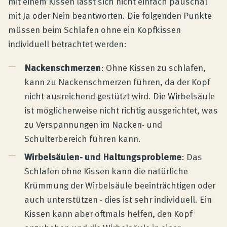
mit einem Kissen lässt sich nicht einfach pauschal
mit Ja oder Nein beantworten. Die folgenden Punkte
müssen beim Schlafen ohne ein Kopfkissen
individuell betrachtet werden:
Nackenschmerzen
: Ohne Kissen zu schlafen,
kann zu Nackenschmerzen führen, da der Kopf
nicht ausreichend gestützt wird. Die Wirbelsäule
ist möglicherweise nicht richtig ausgerichtet, was
zu Verspannungen im Nacken- und
Schulterbereich führen kann.
Wirbelsäulen- und Haltungsprobleme
: Das
Schlafen ohne Kissen kann die natürliche
Krümmung der Wirbelsäule beeinträchtigen oder
auch unterstützen - dies ist sehr individuell. Ein
Kissen kann aber oftmals helfen, den Kopf