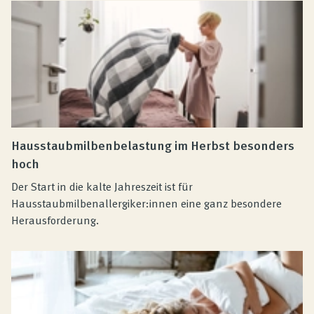
Hausstaubmilbenbelastung im Herbst besonders
hoch
Der Start in die kalte Jahreszeit ist für
Hausstaubmilbenallergiker:innen eine ganz besondere
Herausforderung.