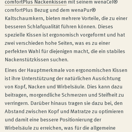
comfortPlus Nackenkissen
mit seinem wenaCel®
comfortPlus Bezug und dem wenaPur®
Kaltschaumkern, bieten mehrere Vorteile, die zu einer
besseren Schlafqualität führen können. Dieses
spezielle Kissen ist ergonomisch vorgeformt und hat
zwei verschieden hohe Seiten, was es zu einer
perfekten Wahl für diejenigen macht, die ein stabiles
Nackenstützkissen suchen.
Eines der Hauptmerkmale von ergonomischen Kissen
ist ihre Unterstützung der natürlichen Ausrichtung
von Kopf, Nacken und Wirbelsäule. Dies kann dazu
beitragen, morgendliche Schmerzen und Steifheit zu
verringern. Darüber hinaus tragen sie dazu bei, den
Abstand zwischen Kopf und Matratze zu optimieren
und damit eine bessere Positionierung der
Wirbelsäule zu erreichen, was für die allgemeine