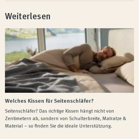
Weiterlesen
Welches Kissen für Seitenschläfer?
Seitenschläfer? Das richtige Kissen hängt nicht von
Zentimetern ab, sondern von Schulterbreite, Matratze &
Material – so finden Sie die ideale Unterstützung.