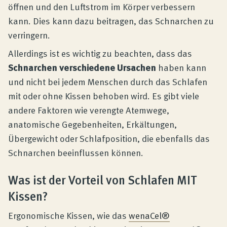
öffnen und den Luftstrom im Körper verbessern
kann. Dies kann dazu beitragen, das Schnarchen zu
verringern.
Allerdings ist es wichtig zu beachten, dass das
Schnarchen verschiedene Ursachen
haben kann
und nicht bei jedem Menschen durch das Schlafen
mit oder ohne Kissen behoben wird. Es gibt viele
andere Faktoren wie verengte Atemwege,
anatomische Gegebenheiten, Erkältungen,
Übergewicht oder Schlafposition, die ebenfalls das
Schnarchen beeinflussen können.
Was ist der Vorteil von Schlafen MIT
Kissen?
Ergonomische Kissen, wie das
wenaCel®