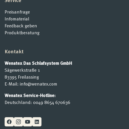
Preisanfrage
Infomaterial
Feedback geben
Produktberatung
Kontakt
Wenatex Das Schlafsystem GmbH
Sägewerkstraße 1
83395 Freilassing
E-Mail:
info@wenatex.com
Wenatex Service-Hotline:
Deutschland:
0049 8654 670636