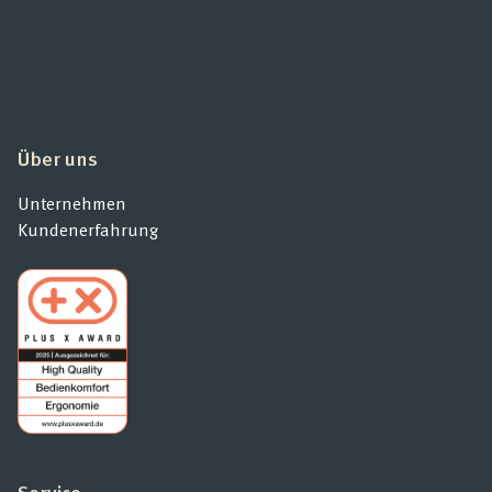
Über uns
Unternehmen
Kundenerfahrung
Service