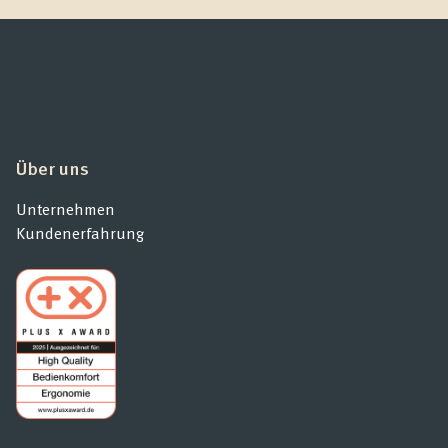
Über uns
Unternehmen
Kundenerfahrung