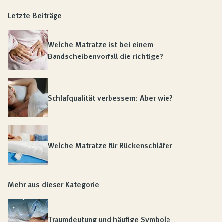
Letzte Beiträge
Welche Matratze ist bei einem
Bandscheibenvorfall die richtige?
Schlafqualität verbessern: Aber wie?
Welche Matratze für Rückenschläfer
Mehr aus dieser Kategorie
Traumdeutung und häufige Symbole