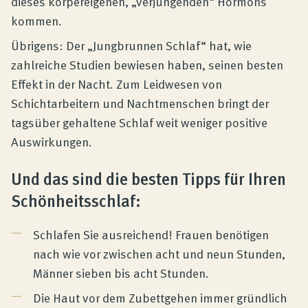
dieses körpereigenen, „verjüngenden“ Hormons
kommen.
Übrigens: Der „Jungbrunnen Schlaf“ hat, wie
zahlreiche Studien bewiesen haben, seinen besten
Effekt in der Nacht. Zum Leidwesen von
Schichtarbeitern und Nachtmenschen bringt der
tagsüber gehaltene Schlaf weit weniger positive
Auswirkungen.
Und das sind die besten Tipps für Ihren
Schönheitsschlaf:
Schlafen Sie ausreichend! Frauen benötigen
nach wie vor zwischen acht und neun Stunden,
Männer sieben bis acht Stunden.
Die Haut vor dem Zubettgehen immer gründlich