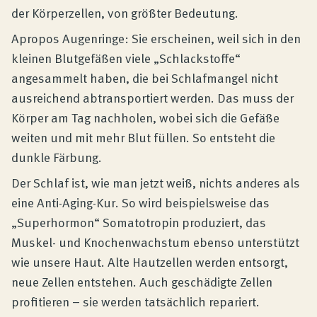
der Körperzellen, von größter Bedeutung.
Apropos Augenringe: Sie erscheinen, weil sich in den
kleinen Blutgefäßen viele „Schlackstoffe“
angesammelt haben, die bei Schlafmangel nicht
ausreichend abtransportiert werden. Das muss der
Körper am Tag nachholen, wobei sich die Gefäße
weiten und mit mehr Blut füllen. So entsteht die
dunkle Färbung.
Der Schlaf ist, wie man jetzt weiß, nichts anderes als
eine Anti-Aging-Kur. So wird beispielsweise das
„Superhormon“ Somatotropin produziert, das
Muskel- und Knochenwachstum ebenso unterstützt
wie unsere Haut. Alte Hautzellen werden entsorgt,
neue Zellen entstehen. Auch geschädigte Zellen
profitieren – sie werden tatsächlich repariert.