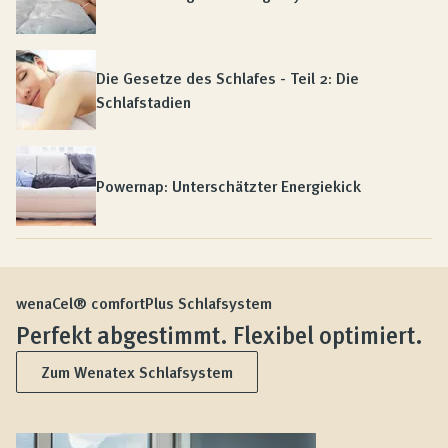
Die Gesetze des Schlafes - Teil 2: Die
Schlafstadien
Powernap: Unterschätzter Energiekick
wenaCel® comfortPlus Schlafsystem
Perfekt abgestimmt. Flexibel optimiert.
Zum Wenatex Schlafsystem