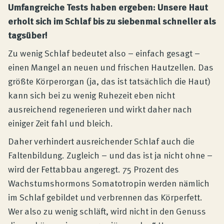
Umfangreiche Tests haben ergeben: Unsere Haut
erholt sich im Schlaf bis zu siebenmal schneller als
tagsüber!
Zu wenig Schlaf bedeutet also – einfach gesagt –
einen Mangel an neuen und frischen Hautzellen. Das
größte Körperorgan (ja, das ist tatsächlich die Haut)
kann sich bei zu wenig Ruhezeit eben nicht
ausreichend regenerieren und wirkt daher nach
einiger Zeit fahl und bleich.
Daher verhindert ausreichender Schlaf auch die
Faltenbildung. Zugleich – und das ist ja nicht ohne –
wird der Fettabbau angeregt. 75 Prozent des
Wachstumshormons Somatotropin werden nämlich
im Schlaf gebildet und verbrennen das Körperfett.
Wer also zu wenig schläft, wird nicht in den Genuss