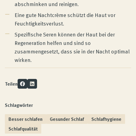
abschminken und reinigen.
Eine gute Nachtcrème schützt die Haut vor
Feuchtigkeitsverlust.
Spezifische Seren können der Haut bei der
Regeneration helfen und sind so
zusammengesetzt, dass sie in der Nacht optimal
wirken.
Teilen
Schlagwörter
Besser schlafen
Gesunder Schlaf
Schlafhygiene
Schlafqualität