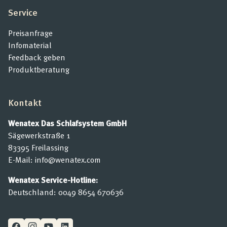
Service
Preisanfrage
Infomaterial
Feedback geben
Produktberatung
Kontakt
Wenatex Das Schlafsystem GmbH
Sägewerkstraße 1
83395 Freilassing
E-Mail:
info@wenatex.com
Wenatex Service-Hotline:
Deutschland:
0049 8654 670636