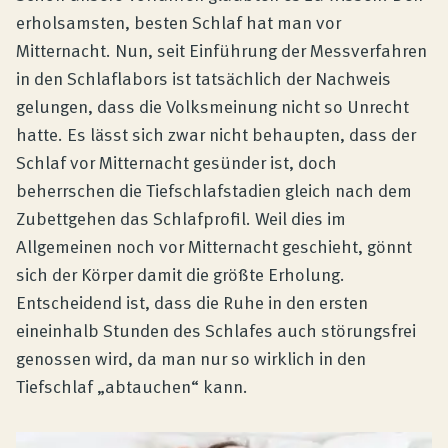
erholsamsten, besten Schlaf hat man vor
Mitternacht. Nun, seit Einführung der Messverfahren
in den Schlaflabors ist tatsächlich der Nachweis
gelungen, dass die Volksmeinung nicht so Unrecht
hatte. Es lässt sich zwar nicht behaupten, dass der
Schlaf vor Mitternacht gesünder ist, doch
beherrschen die Tiefschlafstadien gleich nach dem
Zubettgehen das Schlafprofil. Weil dies im
Allgemeinen noch vor Mitternacht geschieht, gönnt
sich der Körper damit die größte Erholung.
Entscheidend ist, dass die Ruhe in den ersten
eineinhalb Stunden des Schlafes auch störungsfrei
genossen wird, da man nur so wirklich in den
Tiefschlaf „abtauchen“ kann.