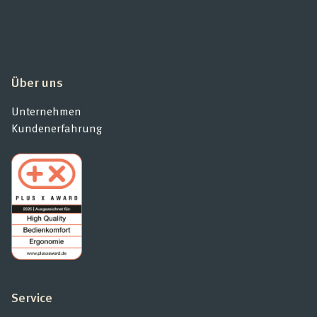
Über uns
Unternehmen
Kundenerfahrung
Service