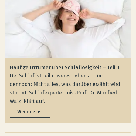
Häufige Irrtümer über Schlaflosigkeit – Teil 1
Der Schlaf ist Teil unseres Lebens – und
dennoch: Nicht alles, was darüber erzählt wird,
stimmt. Schlafexperte Univ.-Prof. Dr. Manfred
Walzl klärt auf.
Weiterlesen