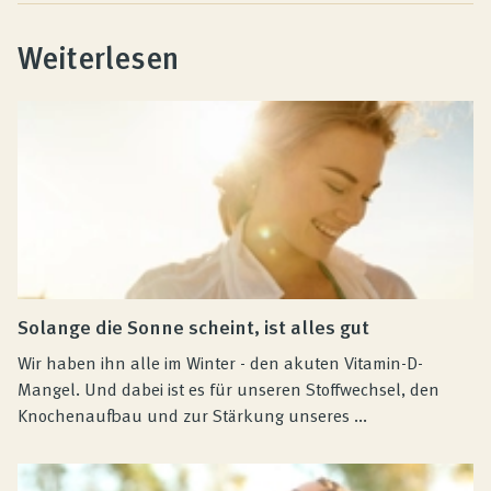
Weiterlesen
Solange die Sonne scheint, ist alles gut
Wir haben ihn alle im Winter - den akuten Vitamin-D-
Mangel. Und dabei ist es für unseren Stoffwechsel, den
Knochenaufbau und zur Stärkung unseres ...