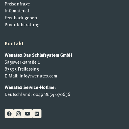
Preisanfrage
Infomaterial
Feedback geben
Produktberatung
Kontakt
Wenatex Das Schlafsystem GmbH
Sägewerkstraße 1
83395 Freilassing
E-Mail:
info@wenatex.com
Wenatex Service-Hotline:
Deutschland:
0049 8654 670636