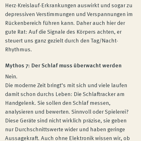
Herz-Kreislauf-Erkrankungen auswirkt und sogar zu
depressiven Verstimmungen und Verspannungen im
Rückenbereich führen kann. Daher auch hier der
gute Rat: Auf die Signale des Körpers achten, er
steuert uns ganz gezielt durch den Tag/Nacht-
Rhythmus.
Mythos 7: Der Schlaf muss überwacht werden
Nein.
Die moderne Zeit bringt’s mit sich und viele laufen
damit schon durchs Leben: Die Schlaftracker am
Handgelenk. Sie sollen den Schlaf messen,
analysieren und bewerten. Sinnvoll oder Spielerei?
Diese Geräte sind nicht wirklich präzise, sie geben
nur Durchschnittswerte wider und haben geringe
Aussagekraft. Auch ohne Elektronik wissen wir, ob