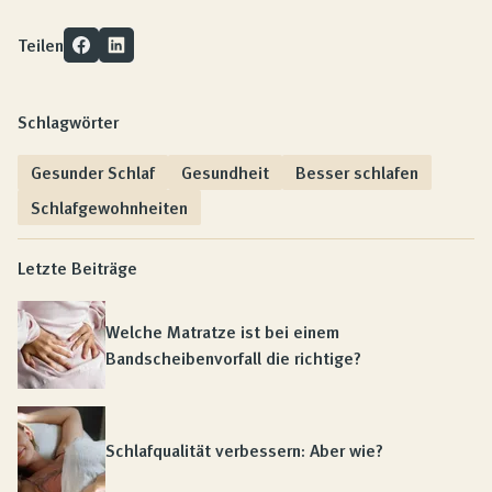
Teilen
Schlagwörter
Gesunder Schlaf
Gesundheit
Besser schlafen
Schlafgewohnheiten
Letzte Beiträge
Welche Matratze ist bei einem
Bandscheibenvorfall die richtige?
Schlafqualität verbessern: Aber wie?