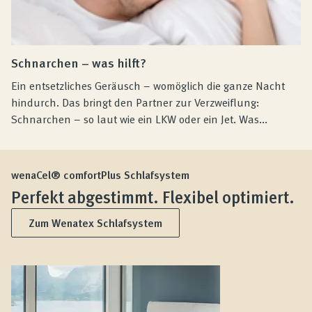
Schnarchen – was hilft?
Ein entsetzliches Geräusch – womöglich die ganze Nacht
hindurch. Das bringt den Partner zur Verzweiflung:
Schnarchen – so laut wie ein LKW oder ein Jet. Was...
wenaCel® comfortPlus Schlafsystem
Perfekt abgestimmt. Flexibel optimiert.
Zum Wenatex Schlafsystem