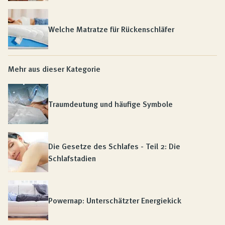
Welche Matratze für Rückenschläfer
Mehr aus dieser Kategorie
Traumdeutung und häufige Symbole
Die Gesetze des Schlafes - Teil 2: Die
Schlafstadien
Powernap: Unterschätzter Energiekick