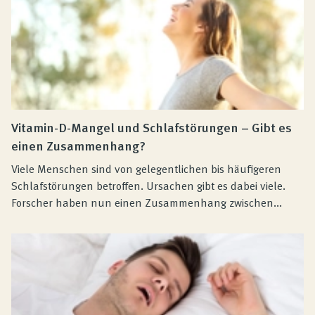
Vitamin-D-Mangel und Schlafstörungen – Gibt es
einen Zusammenhang?
Viele Menschen sind von gelegentlichen bis häufigeren
Schlafstörungen betroffen. Ursachen gibt es dabei viele.
Forscher haben nun einen Zusammenhang zwischen...