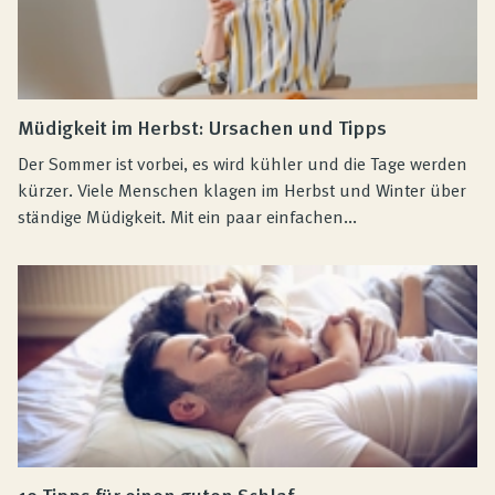
Müdigkeit im Herbst: Ursachen und Tipps
Der Sommer ist vorbei, es wird kühler und die Tage werden
kürzer. Viele Menschen klagen im Herbst und Winter über
ständige Müdigkeit. Mit ein paar einfachen...
10 Tipps für einen guten Schlaf