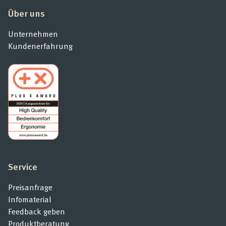
Über uns
Unternehmen
Kundenerfahrung
Service
Preisanfrage
Infomaterial
Feedback geben
Produktberatung