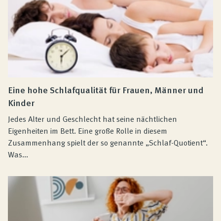
Eine hohe Schlafqualität für Frauen, Männer und
Kinder
Jedes Alter und Geschlecht hat seine nächtlichen
Eigenheiten im Bett. Eine große Rolle in diesem
Zusammenhang spielt der so genannte „Schlaf-Quotient“.
Was...