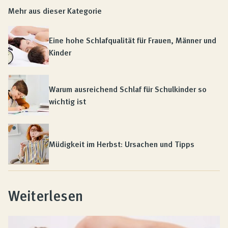
Mehr aus dieser Kategorie
Eine hohe Schlafqualität für Frauen, Männer und
Kinder
Warum ausreichend Schlaf für Schulkinder so
wichtig ist
Müdigkeit im Herbst: Ursachen und Tipps
Weiterlesen