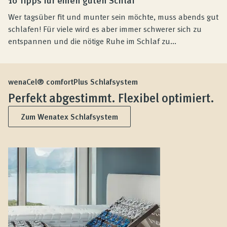
Wer tagsüber fit und munter sein möchte, muss abends gut
schlafen! Für viele wird es aber immer schwerer sich zu
entspannen und die nötige Ruhe im Schlaf zu...
wenaCel® comfortPlus Schlafsystem
Perfekt abgestimmt. Flexibel optimiert.
Zum Wenatex Schlafsystem