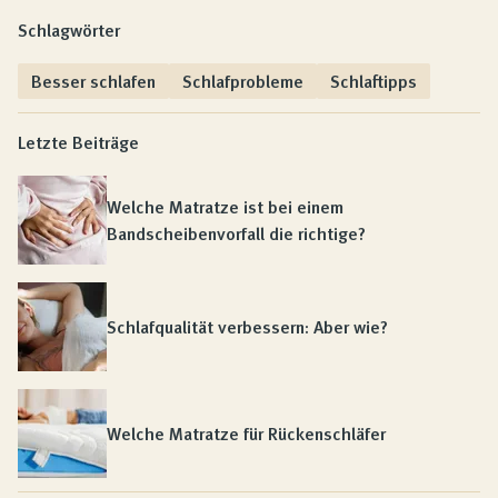
Schlagwörter
Besser schlafen
Schlafprobleme
Schlaftipps
Letzte Beiträge
Welche Matratze ist bei einem
Bandscheibenvorfall die richtige?
Schlafqualität verbessern: Aber wie?
Welche Matratze für Rückenschläfer