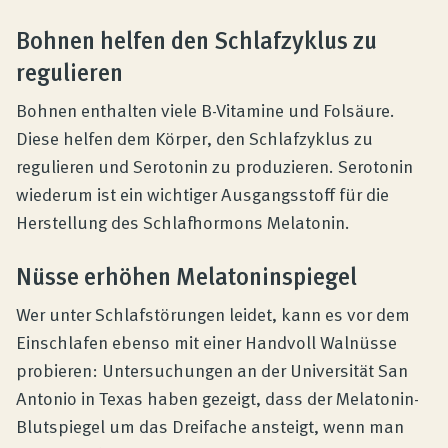
Bohnen helfen den Schlafzyklus zu
regulieren
Bohnen enthalten viele B-Vitamine und Folsäure.
Diese helfen dem Körper, den Schlafzyklus zu
regulieren und Serotonin zu produzieren. Serotonin
wiederum ist ein wichtiger Ausgangsstoff für die
Herstellung des Schlafhormons Melatonin.
Nüsse erhöhen Melatoninspiegel
Wer unter Schlafstörungen leidet, kann es vor dem
Einschlafen ebenso mit einer Handvoll Walnüsse
probieren: Untersuchungen an der Universität San
Antonio in Texas haben gezeigt, dass der Melatonin-
Blutspiegel um das Dreifache ansteigt, wenn man