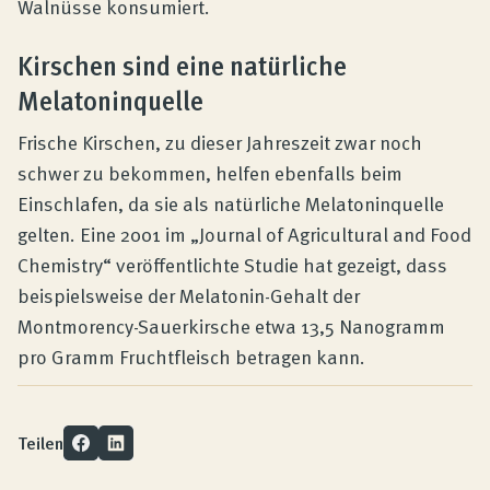
Walnüsse konsumiert.
Kirschen sind eine natürliche
Melatoninquelle
Frische Kirschen, zu dieser Jahreszeit zwar noch
schwer zu bekommen, helfen ebenfalls beim
Einschlafen, da sie als natürliche Melatoninquelle
gelten. Eine 2001 im „Journal of Agricultural and Food
Chemistry“ veröffentlichte Studie hat gezeigt, dass
beispielsweise der Melatonin-Gehalt der
Montmorency-Sauerkirsche etwa 13,5 Nanogramm
pro Gramm Fruchtfleisch betragen kann.
Teilen